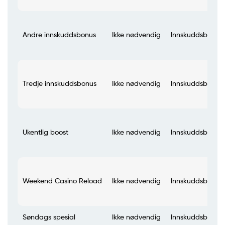
Andre innskuddsbonus
Ikke nødvendig
Innskuddsbonus
Tredje innskuddsbonus
Ikke nødvendig
Innskuddsbonus
Ukentlig boost
Ikke nødvendig
Innskuddsbonus
Weekend Casino Reload
Ikke nødvendig
Innskuddsbonus
Søndags spesial
Ikke nødvendig
Innskuddsbonus