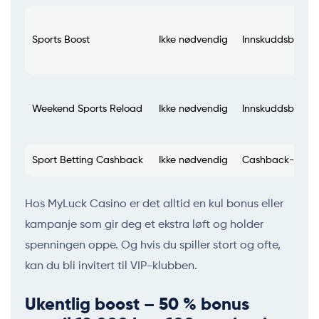
Sports Boost
Ikke nødvendig
Innskuddsbonus
Weekend Sports Reload
Ikke nødvendig
Innskuddsbonus
Sport Betting Cashback
Ikke nødvendig
Cashback-bonu
Hos MyLuck Casino er det alltid en kul bonus eller
kampanje som gir deg et ekstra løft og holder
spenningen oppe. Og hvis du spiller stort og ofte,
kan du bli invitert til VIP-klubben.
Ukentlig boost – 50 % bonus