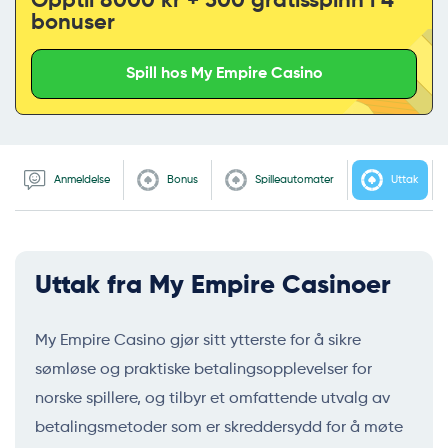
Opptil 8000 kr + 300 gratisspinn i 4
bonuser
Spill hos My Empire Casino
Anmeldelse
Bonus
Spilleautomater
Uttak
Uttak fra My Empire Casinoer
My Empire Casino gjør sitt ytterste for å sikre
sømløse og praktiske betalingsopplevelser for
norske spillere, og tilbyr et omfattende utvalg av
betalingsmetoder som er skreddersydd for å møte