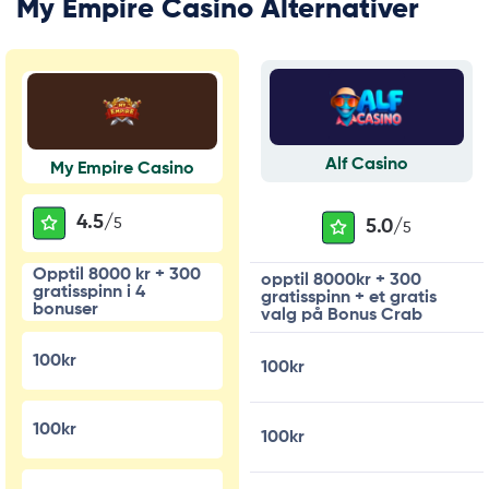
My Empire Casino Alternativer
Alf Casino
My Empire Casino
4.5/
5
5.0/
5
Opptil 8000 kr + 300
opptil 8000kr + 300
gratisspinn i 4
gratisspinn + et gratis
bonuser
valg på Bonus Crab
100kr
100kr
100kr
100kr