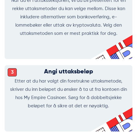
Når du er i uttaksseksjonen, vil du bli presentert for en
rekke uttaksmetoder du kan velge mellom. Disse kan
inkludere alternativer som bankoverføring, e-
lommebøker eller uttak av kryptovaluta. Velg den
uttaksmetoden som er mest praktisk for deg.
Angi uttaksbeløp
3
Etter at du har valgt din foretrukne uttaksmetode,
skriver du inn beløpet du ønsker å ta ut fra kontoen din
hos My Empire Casinoer. Sørg for å dobbeltsjekke
beløpet for å sikre at det er nøyaktig.