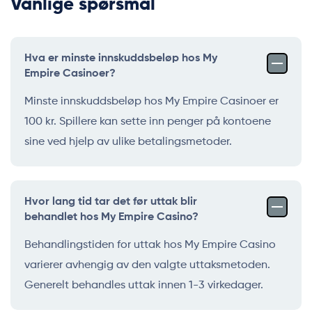
Vanlige spørsmål
Hva er minste innskuddsbeløp hos My
Empire Casinoer?
Minste innskuddsbeløp hos My Empire Casinoer er
100 kr. Spillere kan sette inn penger på kontoene
sine ved hjelp av ulike betalingsmetoder.
Hvor lang tid tar det før uttak blir
behandlet hos My Empire Casino?
Behandlingstiden for uttak hos My Empire Casino
varierer avhengig av den valgte uttaksmetoden.
Generelt behandles uttak innen 1-3 virkedager.