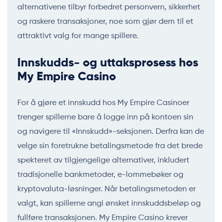
alternativene tilbyr forbedret personvern, sikkerhet
og raskere transaksjoner, noe som gjør dem til et
attraktivt valg for mange spillere.
Innskudds- og uttaksprosess hos
My Empire Casino
For å gjøre et innskudd hos My Empire Casinoer
trenger spillerne bare å logge inn på kontoen sin
og navigere til «Innskudd»-seksjonen. Derfra kan de
velge sin foretrukne betalingsmetode fra det brede
spekteret av tilgjengelige alternativer, inkludert
tradisjonelle bankmetoder, e-lommebøker og
kryptovaluta-løsninger. Når betalingsmetoden er
valgt, kan spillerne angi ønsket innskuddsbeløp og
fullføre transaksjonen. My Empire Casino krever