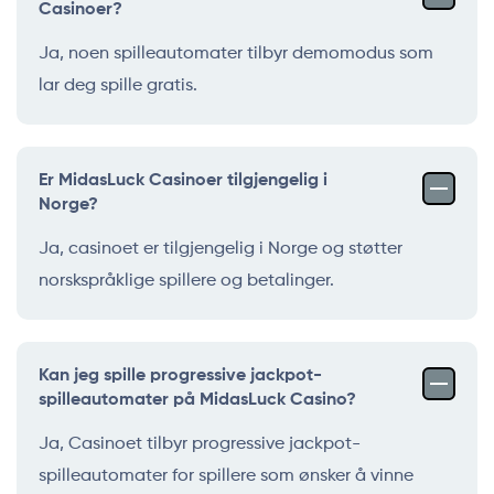
Casinoer?
Ja, noen spilleautomater tilbyr demomodus som
lar deg spille gratis.
Er MidasLuck Casinoer tilgjengelig i
Norge?
Ja, casinoet er tilgjengelig i Norge og støtter
norskspråklige spillere og betalinger.
Kan jeg spille progressive jackpot-
spilleautomater på MidasLuck Casino?
Ja, Casinoet tilbyr progressive jackpot-
spilleautomater for spillere som ønsker å vinne