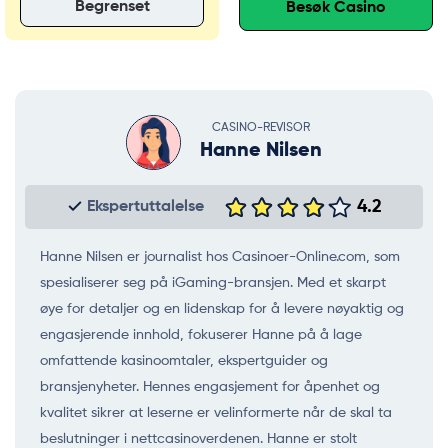
Begrenset
Besøk Casino
CASINO-REVISOR
Hanne Nilsen
4.2
Ekspertuttalelse
Hanne Nilsen er journalist hos Casinoer-Online.com, som
spesialiserer seg på iGaming-bransjen. Med et skarpt
øye for detaljer og en lidenskap for å levere nøyaktig og
engasjerende innhold, fokuserer Hanne på å lage
omfattende kasinoomtaler, ekspertguider og
bransjenyheter. Hennes engasjement for åpenhet og
kvalitet sikrer at leserne er velinformerte når de skal ta
beslutninger i nettcasinoverdenen. Hanne er stolt