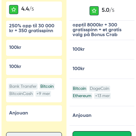
4.4/
5
5.0/
5
opptil 8000kr + 300
250% opp til 30 000
gratisspinn + et gratis
kr + 350 gratisspinn
valg på Bonus Crab
100kr
100kr
100kr
100kr
Bank Transfer
Bitcoin
Bitcoin
DogeCoin
BitcoinCash
+9 mer
Ethereum
+13 mer
Anjouan
Anjouan