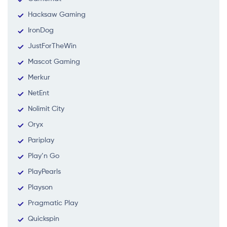
Hacksaw Gaming
IronDog
JustForTheWin
Mascot Gaming
Merkur
NetEnt
Nolimit City
Oryx
Pariplay
Play’n Go
PlayPearls
Playson
Pragmatic Play
Quickspin