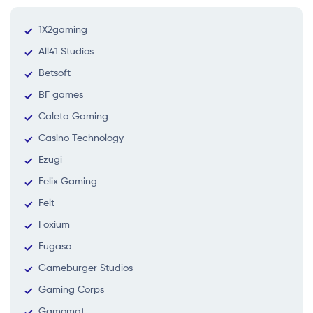
1X2gaming
All41 Studios
Betsoft
BF games
Caleta Gaming
Casino Technology
Ezugi
Felix Gaming
Felt
Foxium
Fugaso
Gameburger Studios
Gaming Corps
Gamomat