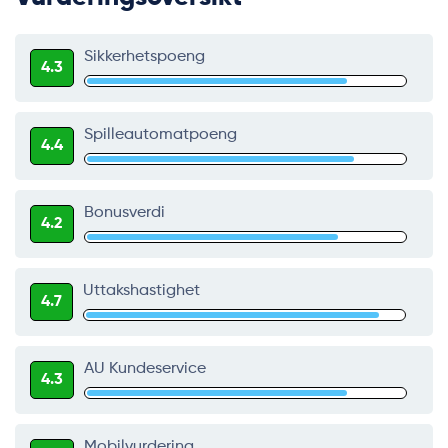
Sikkerhetspoeng
4.3
Spilleautomatpoeng
4.4
Bonusverdi
4.2
Uttakshastighet
4.7
AU Kundeservice
4.3
Mobilvurdering