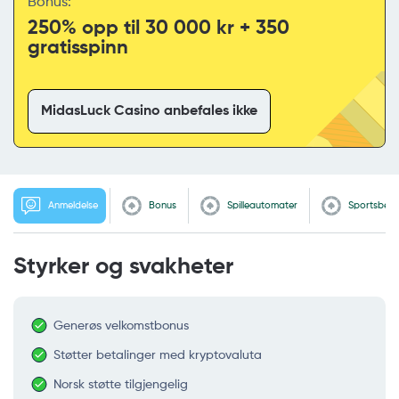
Bonus:
250% opp til 30 000 kr + 350
gratisspinn
MidasLuck Casino anbefales ikke
Anmeldelse
Bonus
Spilleautomater
Sportsbett
Styrker og svakheter
Generøs velkomstbonus
Støtter betalinger med kryptovaluta
Norsk støtte tilgjengelig