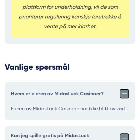
plattform for underholdning, vil de som
prioriterer regulering kanskje foretrekke å
vente på mer klarhet.
Vanlige spørsmål
Hvem er eieren av MidasLuck Casinoer?
Eieren av MidasLuck Casinoer har ikke blitt avslørt.
Kan jeg spille gratis på MidasLuck