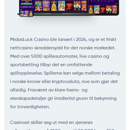
MidasLuck Casino ble lansert i 2024, og er et friskt
nettcasino skreddersydd for det norske markedet.
Med over 5000 spilleautomater, live casino og
sportsbetting tilbyr det en omfattende
spillopplevelse. Spillerne kan velge mellom betaling
i norske kroner eller kryptovaluta, noe som gjør det
allsidig. Fraværet av klare lisens- og
eierskapsdetaljer gir imidlertid grunn til bekymring
for troverdigheten.
Casinoet skiller seg ut med en sjenerøs