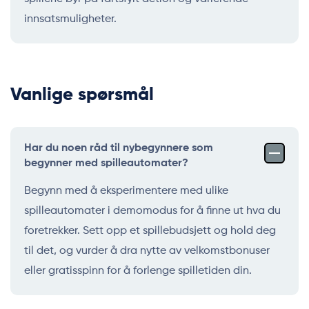
innsatsmuligheter.
Vanlige spørsmål
Har du noen råd til nybegynnere som
begynner med spilleautomater?
Begynn med å eksperimentere med ulike
spilleautomater i demomodus for å finne ut hva du
foretrekker. Sett opp et spillebudsjett og hold deg
til det, og vurder å dra nytte av velkomstbonuser
eller gratisspinn for å forlenge spilletiden din.