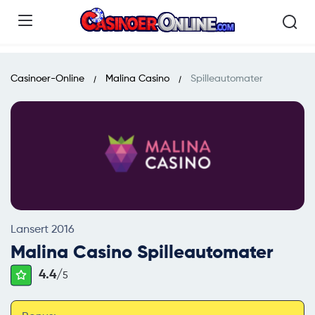
Casinoer-Online
Malina Casino
Spilleautomater
Lansert 2016
Malina Casino Spilleautomater
4.4/
5