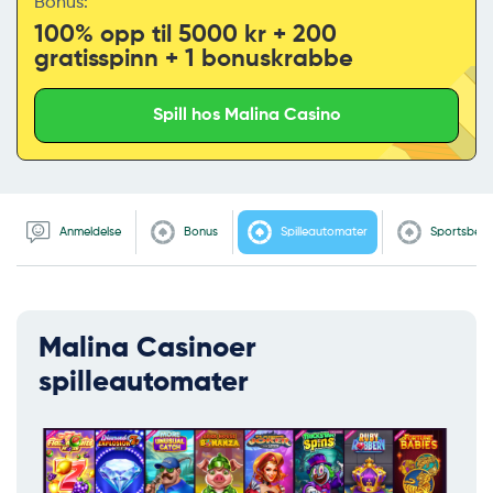
Bonus:
100% opp til 5000 kr + 200
gratisspinn + 1 bonuskrabbe
Spill hos Malina Casino
Anmeldelse
Bonus
Spilleautomater
Sportsbett
Malina Casinoer
spilleautomater