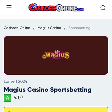
Casinoer-Online
Magius Casino
Sportsbetting
Lansert 2024
Magius Casino Sportsbetting
4.1/
5