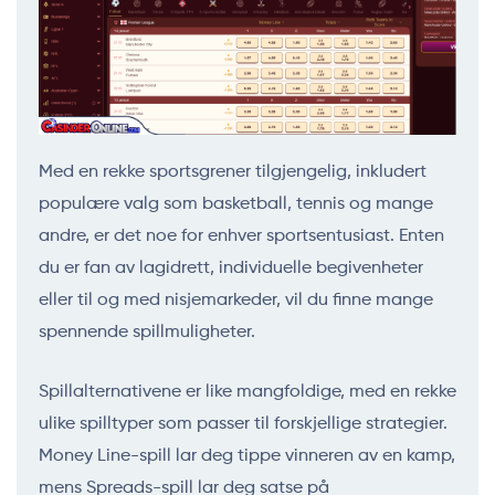
Med en rekke sportsgrener tilgjengelig, inkludert
populære valg som basketball, tennis og mange
andre, er det noe for enhver sportsentusiast. Enten
du er fan av lagidrett, individuelle begivenheter
eller til og med nisjemarkeder, vil du finne mange
spennende spillmuligheter.
Spillalternativene er like mangfoldige, med en rekke
ulike spilltyper som passer til forskjellige strategier.
Money Line-spill lar deg tippe vinneren av en kamp,
mens Spreads-spill lar deg satse på