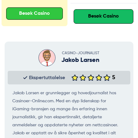
Besøk Casino
Besøk Casino
CASINO-JOURNALIST
Jakob Larsen
5
Ekspertuttalelse
Jakob Larsen er grunnlegger og hovedjournalist hos
Casinoer-Online.com. Med en dyp lidenskap for
iGaming-bransjen og mange års erfaring innen
journalistikk, gir han ekspertinnsikt, detaljerte
anmeldelser og oppdaterte nyheter om nettcasinoer.
Jakob er opptatt av å sikre åpenhet og kvalitet i alt