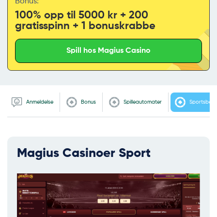
Bonus:
100% opp til 5000 kr + 200
gratisspinn + 1 bonuskrabbe
Spill hos Magius Casino
Anmeldelse
Bonus
Spilleautomater
Sportsbett
Magius Casinoer Sport