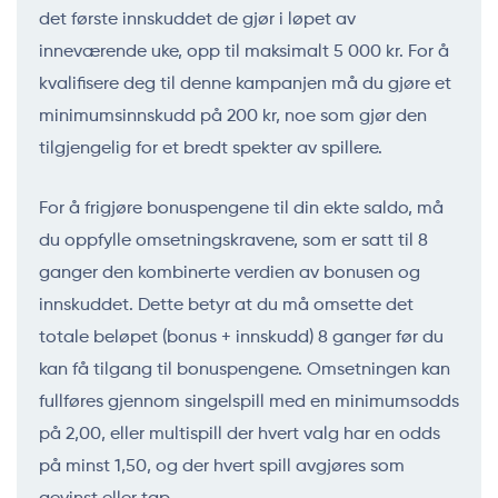
det første innskuddet de gjør i løpet av
inneværende uke, opp til maksimalt 5 000 kr. For å
kvalifisere deg til denne kampanjen må du gjøre et
minimumsinnskudd på 200 kr, noe som gjør den
tilgjengelig for et bredt spekter av spillere.
For å frigjøre bonuspengene til din ekte saldo, må
du oppfylle omsetningskravene, som er satt til 8
ganger den kombinerte verdien av bonusen og
innskuddet. Dette betyr at du må omsette det
totale beløpet (bonus + innskudd) 8 ganger før du
kan få tilgang til bonuspengene. Omsetningen kan
fullføres gjennom singelspill med en minimumsodds
på 2,00, eller multispill der hvert valg har en odds
på minst 1,50, og der hvert spill avgjøres som