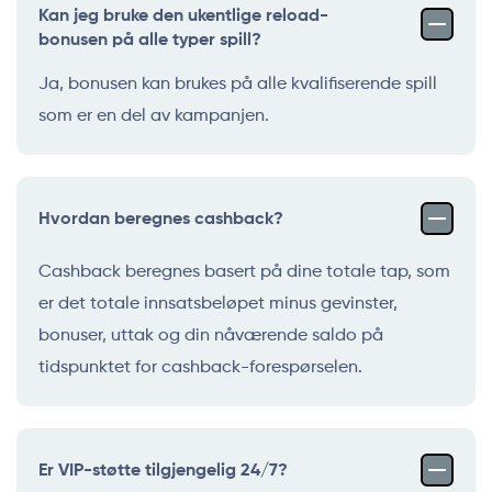
Kan jeg bruke den ukentlige reload-
bonusen på alle typer spill?
Ja, bonusen kan brukes på alle kvalifiserende spill
som er en del av kampanjen.
Hvordan beregnes cashback?
Cashback beregnes basert på dine totale tap, som
er det totale innsatsbeløpet minus gevinster,
bonuser, uttak og din nåværende saldo på
tidspunktet for cashback-forespørselen.
Er VIP-støtte tilgjengelig 24/7?