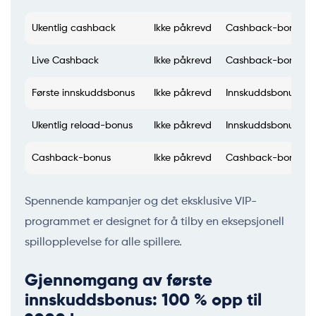
Ukentlig cashback
Ikke påkrevd
Cashback-bonus
Live Cashback
Ikke påkrevd
Cashback-bonus
Første innskuddsbonus
Ikke påkrevd
Innskuddsbonus
Ukentlig reload-bonus
Ikke påkrevd
Innskuddsbonus
Cashback-bonus
Ikke påkrevd
Cashback-bonus
Spennende kampanjer og det eksklusive VIP-
programmet er designet for å tilby en eksepsjonell
spillopplevelse for alle spillere.
Gjennomgang av første
innskuddsbonus: 100 % opp til