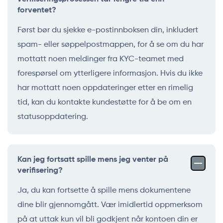
forventet?
Først bør du sjekke e-postinnboksen din, inkludert
spam- eller søppelpostmappen, for å se om du har
mottatt noen meldinger fra KYC-teamet med
forespørsel om ytterligere informasjon. Hvis du ikke
har mottatt noen oppdateringer etter en rimelig
tid, kan du kontakte kundestøtte for å be om en
statusoppdatering.
Kan jeg fortsatt spille mens jeg venter på
verifisering?
Ja, du kan fortsette å spille mens dokumentene
dine blir gjennomgått. Vær imidlertid oppmerksom
på at uttak kun vil bli godkjent når kontoen din er