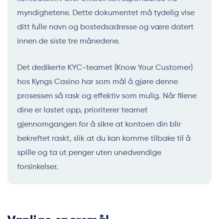
myndighetene. Dette dokumentet må tydelig vise
ditt fulle navn og bostedsadresse og være datert
innen de siste tre månedene.
Det dedikerte KYC-teamet (Know Your Customer)
hos Kyngs Casino har som mål å gjøre denne
prosessen så rask og effektiv som mulig. Når filene
dine er lastet opp, prioriterer teamet
gjennomgangen for å sikre at kontoen din blir
bekreftet raskt, slik at du kan komme tilbake til å
spille og ta ut penger uten unødvendige
forsinkelser.