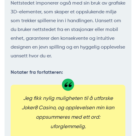
Nettstedet imponerer også med sin bruk av grafiske
3D-elementer, som skaper et oppslukende miljø
som trekker spillerne inn i handlingen. Uansett om
du bruker nettstedet fra en stasjonær eller mobil
enhet, garanterer den konsekvente og intuitive
designen en jevn spilling og en hyggelig opplevelse
uansett hvor du er.
Notater fra forfatteren:
Jeg fikk nylig muligheten til å utforske
Joker8 Casino, og opplevelsen min kan
oppsummeres med ett ord:
uforglemmelig.