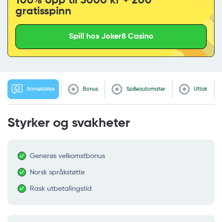
100% opp til 5000 kr + 200
gratisspinn
Spill hos Joker8 Casino
Anmeldelse
Bonus
Spilleautomater
Uttak
Styrker og svakheter
Generøs velkomstbonus
Norsk språkstøtte
Rask utbetalingstid