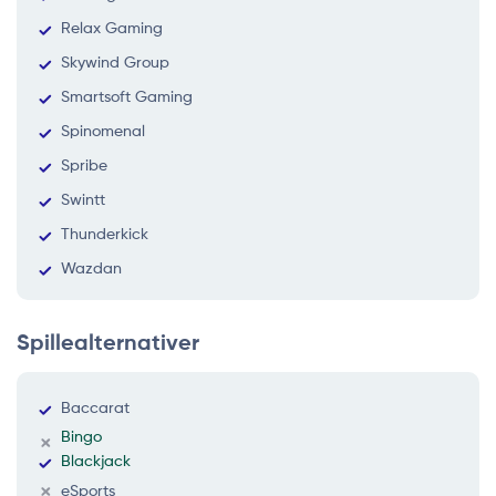
Relax Gaming
Skywind Group
Smartsoft Gaming
Spinomenal
Spribe
Swintt
Thunderkick
Wazdan
Spillealternativer
Baccarat
Bingo
Blackjack
eSports