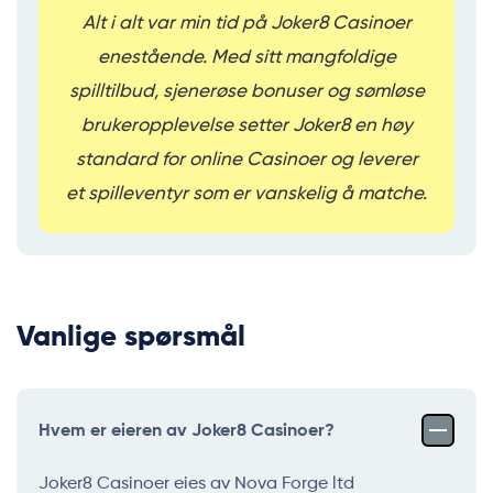
Alt i alt var min tid på Joker8 Casinoer
enestående. Med sitt mangfoldige
spilltilbud, sjenerøse bonuser og sømløse
brukeropplevelse setter Joker8 en høy
standard for online Casinoer og leverer
et spilleventyr som er vanskelig å matche.
Vanlige spørsmål
Hvem er eieren av Joker8 Casinoer?
Joker8 Casinoer eies av Nova Forge ltd