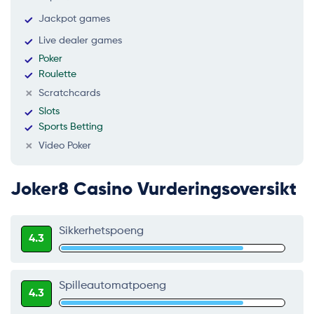
Jackpot games
Live dealer games
Poker
Roulette
Scratchcards
Slots
Sports Betting
Video Poker
Joker8 Casino Vurderingsoversikt
Sikkerhetspoeng
4.3
Spilleautomatpoeng
4.3