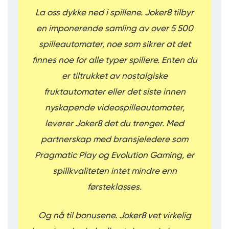
La oss dykke ned i spillene. Joker8 tilbyr
en imponerende samling av over 5 500
spilleautomater, noe som sikrer at det
finnes noe for alle typer spillere. Enten du
er tiltrukket av nostalgiske
fruktautomater eller det siste innen
nyskapende videospilleautomater,
leverer Joker8 det du trenger. Med
partnerskap med bransjeledere som
Pragmatic Play og Evolution Gaming, er
spillkvaliteten intet mindre enn
førsteklasses.
Og nå til bonusene. Joker8 vet virkelig