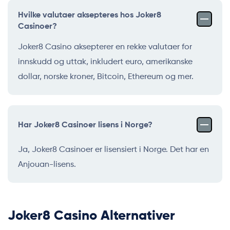
Hvilke valutaer aksepteres hos Joker8
Casinoer?
Joker8 Casino aksepterer en rekke valutaer for
innskudd og uttak, inkludert euro, amerikanske
dollar, norske kroner, Bitcoin, Ethereum og mer.
Har Joker8 Casinoer lisens i Norge?
Ja, Joker8 Casinoer er lisensiert i Norge. Det har en
Anjouan-lisens.
Joker8 Casino Alternativer