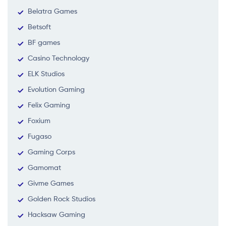
Belatra Games
Betsoft
BF games
Casino Technology
ELK Studios
Evolution Gaming
Felix Gaming
Foxium
Fugaso
Gaming Corps
Gamomat
Givme Games
Golden Rock Studios
Hacksaw Gaming