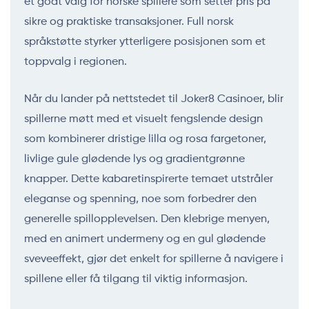
et godt valg for norske spillere som setter pris på
sikre og praktiske transaksjoner. Full norsk
språkstøtte styrker ytterligere posisjonen som et
toppvalg i regionen.
Når du lander på nettstedet til Joker8 Casinoer, blir
spillerne møtt med et visuelt fengslende design
som kombinerer dristige lilla og rosa fargetoner,
livlige gule glødende lys og gradientgrønne
knapper. Dette kabaretinspirerte temaet utstråler
eleganse og spenning, noe som forbedrer den
generelle spillopplevelsen. Den klebrige menyen,
med en animert undermeny og en gul glødende
sveveeffekt, gjør det enkelt for spillerne å navigere i
spillene eller få tilgang til viktig informasjon.