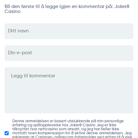
Bli den første til å legge igjen en kommentar på: Joker8
Casino
Denne anmeldelsen er basert utelukkende på min personlige
erfaring og spillopplevelse hos Joker8 Casino Jeg er ikke
tilknyttet noe nettcasino som ansatt, og jeg har heller ikke
mottatt noen kompensasjon for å skrive denne anmeldelsen. Jeg
erkjenner at Casinoer-online.com forbeholder seg retten til å vise