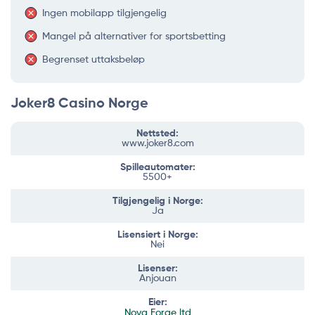
Ingen mobilapp tilgjengelig
Mangel på alternativer for sportsbetting
Begrenset uttaksbeløp
Joker8 Casino Norge
Nettsted:
www.joker8.com
Spilleautomater:
5500+
Tilgjengelig i Norge:
Ja
Lisensiert i Norge:
Nei
Lisenser:
Anjouan
Eier:
Nova Forge ltd