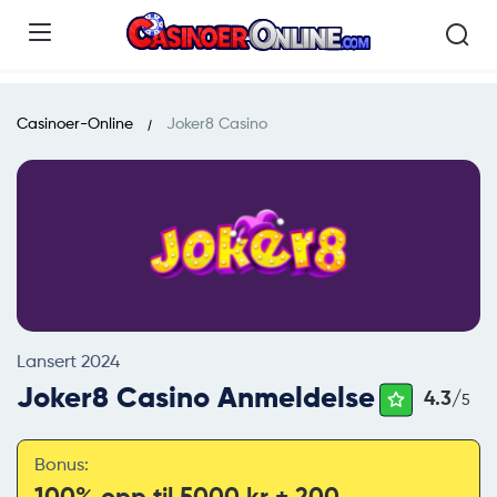
Casinoer-Online
Joker8 Casino
Lansert 2024
Joker8 Casino Anmeldelse
4.3/
5
Bonus: