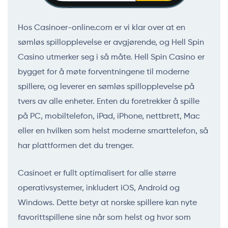
Hos Casinoer-online.com er vi klar over at en
sømløs spillopplevelse er avgjørende, og Hell Spin
Casino utmerker seg i så måte. Hell Spin Casino er
bygget for å møte forventningene til moderne
spillere, og leverer en sømløs spillopplevelse på
tvers av alle enheter. Enten du foretrekker å spille
på PC, mobiltelefon, iPad, iPhone, nettbrett, Mac
eller en hvilken som helst moderne smarttelefon, så
har plattformen det du trenger.
Casinoet er fullt optimalisert for alle større
operativsystemer, inkludert iOS, Android og
Windows. Dette betyr at norske spillere kan nyte
favorittspillene sine når som helst og hvor som