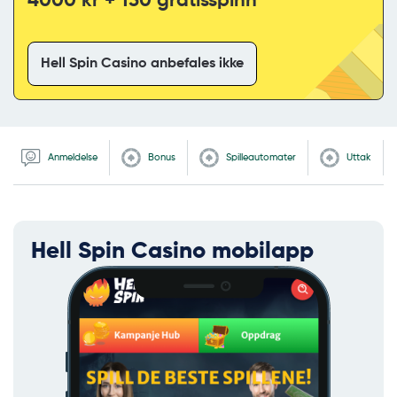
4000 kr + 150 gratisspinn
Hell Spin Casino anbefales ikke
Anmeldelse
Bonus
Spilleautomater
Uttak
Hell Spin Casino mobilapp