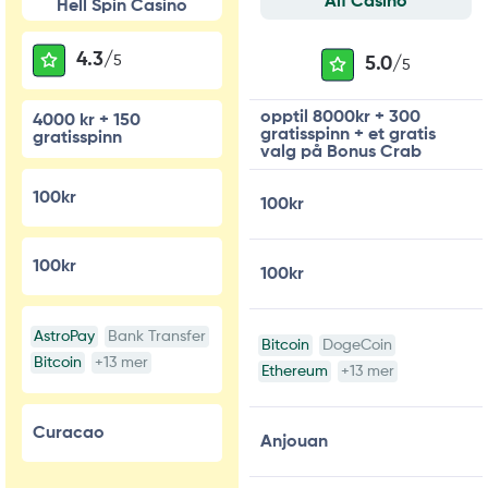
Alf Casino
Hell Spin Casino
4.3/
5
5.0/
5
opptil 8000kr + 300
4000 kr + 150
gratisspinn + et gratis
gratisspinn
valg på Bonus Crab
100kr
100kr
100kr
100kr
AstroPay
Bank Transfer
Bitcoin
DogeCoin
Bitcoin
+13 mer
Ethereum
+13 mer
Curacao
Anjouan