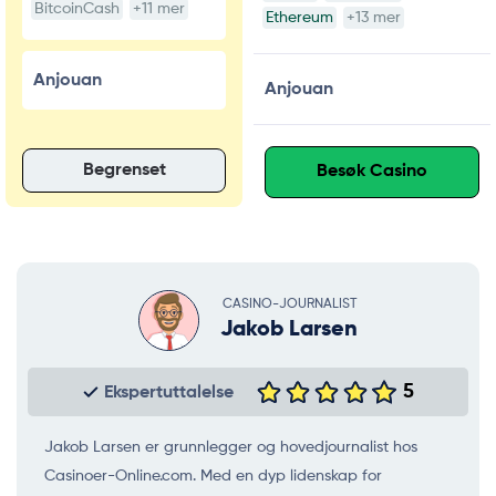
BitcoinCash
+11 mer
Ethereum
+13 mer
Anjouan
Anjouan
Begrenset
Besøk Casino
CASINO-JOURNALIST
Jakob Larsen
5
Ekspertuttalelse
Jakob Larsen er grunnlegger og hovedjournalist hos
Casinoer-Online.com. Med en dyp lidenskap for