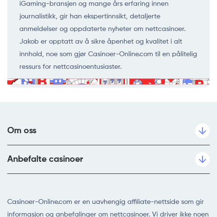
iGaming-bransjen og mange års erfaring innen
journalistikk, gir han ekspertinnsikt, detaljerte
anmeldelser og oppdaterte nyheter om nettcasinoer.
Jakob er opptatt av å sikre åpenhet og kvalitet i alt
innhold, noe som gjør Casinoer-Online.com til en pålitelig
ressurs for nettcasinoentusiaster.
Om oss
Anbefalte casinoer
Casinoer-Online.com er en uavhengig affiliate-nettside som gir
informasjon og anbefalinger om nettcasinoer. Vi driver ikke noen