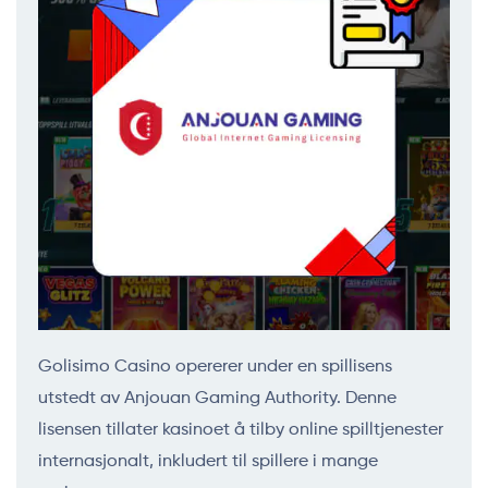
Golisimo Casino opererer under en spillisens
utstedt av Anjouan Gaming Authority. Denne
lisensen tillater kasinoet å tilby online spilltjenester
internasjonalt, inkludert til spillere i mange