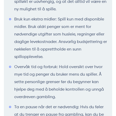
spilløkt er uavhengig, og at det alltid vil være en
ny mulighet til å spille.
Bruk kun ekstra midler: Spill kun med disponible
midler. Bruk aldri penger som er ment for
nødvendige utgifter som husleie, regninger eller
daglige levekostnader. Ansvarlig budsjettering er
nøkkelen til å opprettholde en sunn
spillopplevelse.
Overvåk tid og forbruk: Hold oversikt over hvor
mye tid og penger du bruker mens du spiller. Å
sette personlige grenser før du begynner kan
hjelpe deg med å beholde kontrollen og unngå
overdreven gambling.
Ta en pause når det er nødvendig: Hvis du føler
at du trenger en pause fra gambling, kan du be