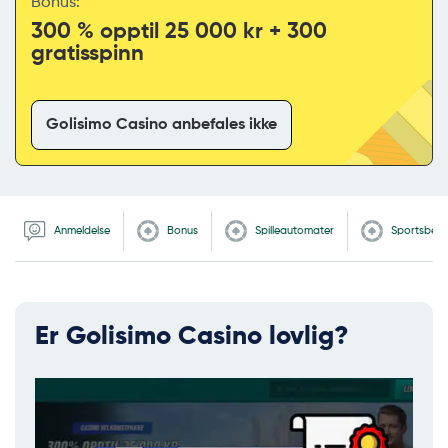
Bonus:
300 % opptil 25 000 kr + 300
gratisspinn
Golisimo Casino anbefales ikke
Anmeldelse
Bonus
Spilleautomater
Sportsbett
Er Golisimo Casino lovlig?