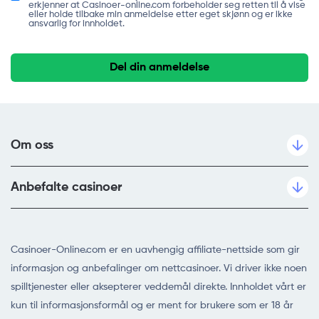
erkjenner at Casinoer-online.com forbeholder seg retten til å vise
eller holde tilbake min anmeldelse etter eget skjønn og er ikke
ansvarlig for innholdet.
Om oss
Anbefalte casinoer
Casinoer-Online.com er en uavhengig affiliate-nettside som gir
informasjon og anbefalinger om nettcasinoer. Vi driver ikke noen
spilltjenester eller aksepterer veddemål direkte. Innholdet vårt er
kun til informasjonsformål og er ment for brukere som er 18 år