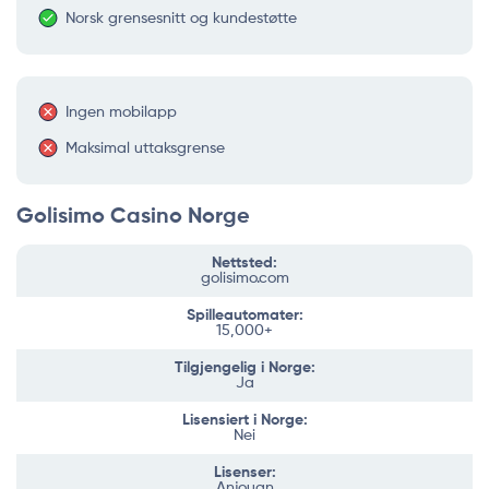
Norsk grensesnitt og kundestøtte
Ingen mobilapp
Maksimal uttaksgrense
Golisimo Casino Norge
Nettsted:
golisimo.com
Spilleautomater:
15,000+
Tilgjengelig i Norge:
Ja
Lisensiert i Norge:
Nei
Lisenser:
Anjouan