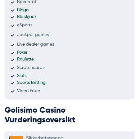
Baccarat
Bingo
Blackjack
eSports
Jackpot games
Live dealer games
Poker
Roulette
Scratchcards
Slots
Sports Betting
Video Poker
Golisimo Casino
Vurderingsoversikt
Sikkerhetspoeng