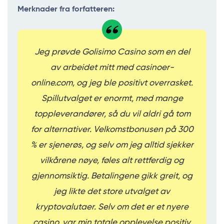
Merknader fra forfatteren:
Jeg prøvde Golisimo Casino som en del
av arbeidet mitt med casinoer-
online.com, og jeg ble positivt overrasket.
Spillutvalget er enormt, med mange
toppleverandører, så du vil aldri gå tom
for alternativer. Velkomstbonusen på 300
% er sjenerøs, og selv om jeg alltid sjekker
vilkårene nøye, føles alt rettferdig og
gjennomsiktig. Betalingene gikk greit, og
jeg likte det store utvalget av
kryptovalutaer. Selv om det er et nyere
casino, var min totale opplevelse positiv,