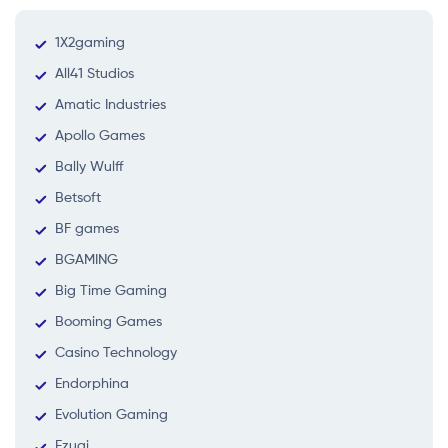
1X2gaming
All41 Studios
Amatic Industries
Apollo Games
Bally Wulff
Betsoft
BF games
BGAMING
Big Time Gaming
Booming Games
Casino Technology
Endorphina
Evolution Gaming
Ezugi