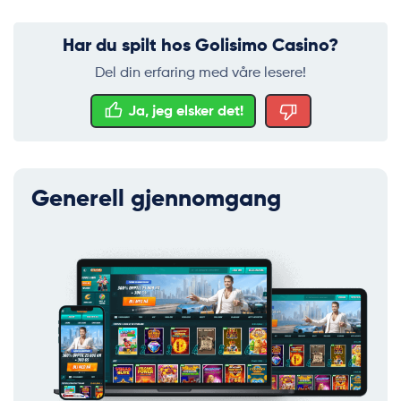
Har du spilt hos Golisimo Casino?
Del din erfaring med våre lesere!
Ja, jeg elsker det!
Generell gjennomgang