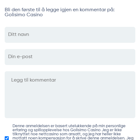
Bli den første til å legge igjen en kommentar på:
Golisimo Casino
Denne anmeldelsen er basert utelukkende på min personlige
erfaring og spillopplevelse hos Golisimo Casino Jeg er ikke
tilknyttet noe nettcasino som ansatt, og jeg har heller ikke
mottatt noen kompensasjon for å skrive denne anmeldelsen. Jeg