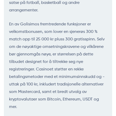
satse på fotball, basketball og andre
arrangementer.
En av Golisimos fremtredende funksjoner er
velkomstbonusen, som lover en sjenerøs 300 %
match opp til 25 000 kr pluss 300 gratisspinn. Selv
om de nøyaktige omsetningskravene og vilkårene
bør gjennomgås nøye, er størrelsen på dette
tilbudet designet for å tiltrekke seg nye
registreringer. Casinoet støtter en rekke
betalingsmetoder med et minimumsinnskudd og -
uttak på 100 kr, inkludert tradisjonelle alternativer
som Mastercard, samt et bredt utvalg av
kryptovalutaer som Bitcoin, Ethereum, USDT og
mer.