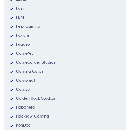
Fazi
FBM
Felix Gaming
Foxium
Fugaso
GameArt
Gameburger Studios
Gaming Corps
Gamomat
Gamzix
Golden Rock Studios
Habanero
Hacksaw Gaming
IronDog