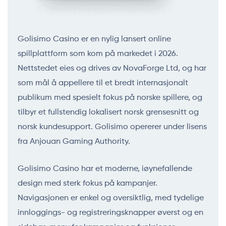
Golisimo Casino er en nylig lansert online
spillplattform som kom på markedet i 2026.
Nettstedet eies og drives av NovaForge Ltd, og har
som mål å appellere til et bredt internasjonalt
publikum med spesielt fokus på norske spillere, og
tilbyr et fullstendig lokalisert norsk grensesnitt og
norsk kundesupport. Golisimo opererer under lisens
fra Anjouan Gaming Authority.
Golisimo Casino har et moderne, iøynefallende
design med sterk fokus på kampanjer.
Navigasjonen er enkel og oversiktlig, med tydelige
innloggings- og registreringsknapper øverst og en