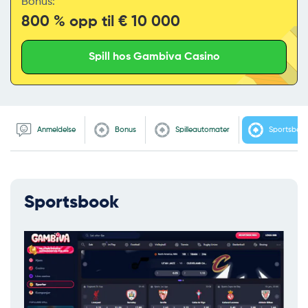
Bonus:
800 % opp til € 10 000
Spill hos Gambiva Casino
Anmeldelse
Bonus
Spilleautomater
Sportsbett
Sportsbook