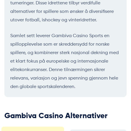
turneringer. Disse idrettene tilbyr verdifulle
alternativer for spillere som ønsker å diversifisere
utover fotball, ishockey og vinteridretter.
Samlet sett leverer Gambiva Casino Sports en
spillopplevelse som er skreddersydd for norske
spillere, og kombinerer sterk nasjonal dekning med
et klart fokus på europeiske og internasjonale
elitekonkurranser. Denne tilnærmingen sikrer
relevans, variasjon og jevn spenning gjennom hele
den globale sportskalenderen.
Gambiva Casino Alternativer