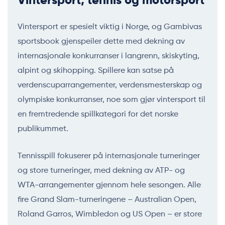
Vintersport, tennis og motorsport
Vintersport er spesielt viktig i Norge, og Gambivas
sportsbook gjenspeiler dette med dekning av
internasjonale konkurranser i langrenn, skiskyting,
alpint og skihopping. Spillere kan satse på
verdenscuparrangementer, verdensmesterskap og
olympiske konkurranser, noe som gjør vintersport til
en fremtredende spillkategori for det norske
publikummet.
Tennisspill fokuserer på internasjonale turneringer
og store turneringer, med dekning av ATP- og
WTA-arrangementer gjennom hele sesongen. Alle
fire Grand Slam-turneringene – Australian Open,
Roland Garros, Wimbledon og US Open – er store