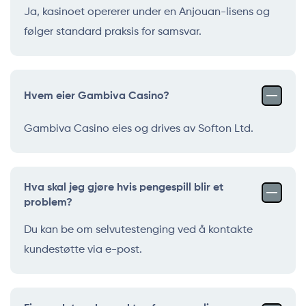
Ja, kasinoet opererer under en Anjouan-lisens og
følger standard praksis for samsvar.
Hvem eier Gambiva Casino?
Gambiva Casino eies og drives av Softon Ltd.
Hva skal jeg gjøre hvis pengespill blir et
problem?
Du kan be om selvutestenging ved å kontakte
kundestøtte via e-post.