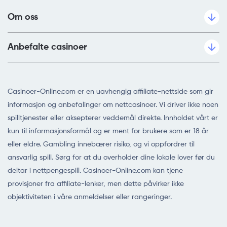
Om oss
Anbefalte casinoer
Casinoer-Online.com er en uavhengig affiliate-nettside som gir
informasjon og anbefalinger om nettcasinoer. Vi driver ikke noen
spilltjenester eller aksepterer veddemål direkte. Innholdet vårt er
kun til informasjonsformål og er ment for brukere som er 18 år
eller eldre. Gambling innebærer risiko, og vi oppfordrer til
ansvarlig spill. Sørg for at du overholder dine lokale lover før du
deltar i nettpengespill. Casinoer-Online.com kan tjene
provisjoner fra affiliate-lenker, men dette påvirker ikke
objektiviteten i våre anmeldelser eller rangeringer.