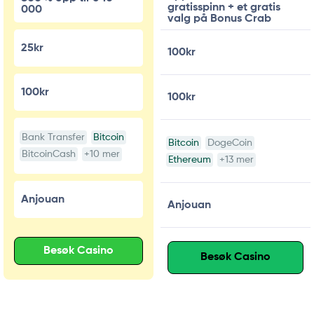
gratisspinn + et gratis
000
valg på Bonus Crab
25kr
100kr
100kr
100kr
Bank Transfer
Bitcoin
Bitcoin
DogeCoin
BitcoinCash
+10 mer
Ethereum
+13 mer
Anjouan
Anjouan
Besøk Casino
Besøk Casino