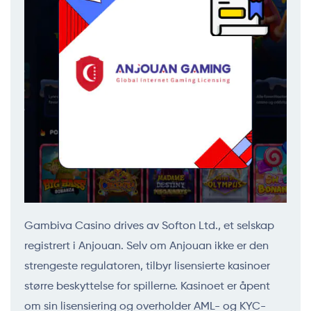
Gambiva Casino drives av Softon Ltd., et selskap
registrert i Anjouan. Selv om Anjouan ikke er den
strengeste regulatoren, tilbyr lisensierte kasinoer
større beskyttelse for spillerne. Kasinoet er åpent
om sin lisensiering og overholder AML- og KYC-