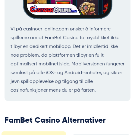
Vi på casinoer-online.com ønsker å informere
spillerne om at FamBet Casino for øyeblikket ikke
tilbyr en dedikert mobilapp. Det er imidlertid ikke
noe problem, da plattformen tilbyr en fullt
optimalisert mobilnettside. Mobilversjonen fungerer
sømløst på alle iOS- og Android-enheter, og sikrer
jevn spillopplevelse og tilgang til alle
casinofunksjoner mens du er på farten.
FamBet Casino Alternativer