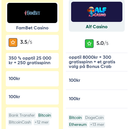
Alf Casino
FamBet Casino
3.5/
5
5.0/
5
opptil 8000kr + 300
350 % opptil 25 000
gratisspinn + et gratis
kr + 250 gratisspinn
valg på Bonus Crab
100kr
100kr
100kr
100kr
Bank Transfer
Bitcoin
Bitcoin
DogeCoin
BitcoinCash
+12 mer
Ethereum
+13 mer