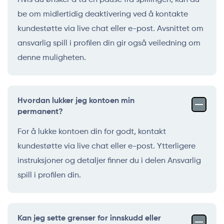
Hvis du ønsker å ta en pause fra spillingen, kan du
be om midlertidig deaktivering ved å kontakte
kundestøtte via live chat eller e-post. Avsnittet om
ansvarlig spill i profilen din gir også veiledning om
denne muligheten.
Hvordan lukker jeg kontoen min
permanent?
For å lukke kontoen din for godt, kontakt
kundestøtte via live chat eller e-post. Ytterligere
instruksjoner og detaljer finner du i delen Ansvarlig
spill i profilen din.
Kan jeg sette grenser for innskudd eller