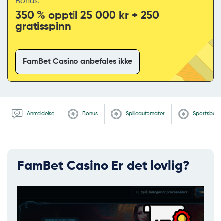
Bonus:
350 % opptil 25 000 kr + 250
gratisspinn
FamBet Casino anbefales ikke
Anmeldelse
Bonus
Spilleautomater
Sportsbett
FamBet Casino Er det lovlig?