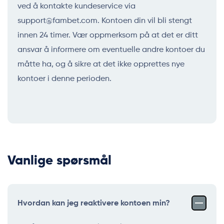
ved å kontakte kundeservice via
support@fambet.com
. Kontoen din vil bli stengt
innen 24 timer. Vær oppmerksom på at det er ditt
ansvar å informere om eventuelle andre kontoer du
måtte ha, og å sikre at det ikke opprettes nye
kontoer i denne perioden.
Vanlige spørsmål
Hvordan kan jeg reaktivere kontoen min?