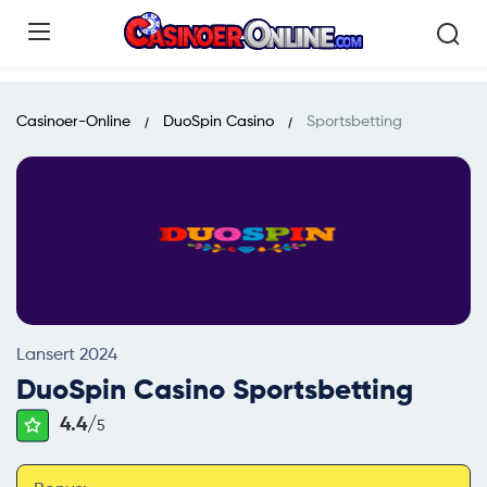
Casinoer-Online
DuoSpin Casino
Sportsbetting
Lansert 2024
DuoSpin Casino Sportsbetting
4.4/
5