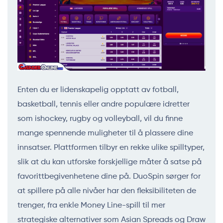
Enten du er lidenskapelig opptatt av fotball,
basketball, tennis eller andre populære idretter
som ishockey, rugby og volleyball, vil du finne
mange spennende muligheter til å plassere dine
innsatser. Plattformen tilbyr en rekke ulike spilltyper,
slik at du kan utforske forskjellige måter å satse på
favorittbegivenhetene dine på. DuoSpin sørger for
at spillere på alle nivåer har den fleksibiliteten de
trenger, fra enkle Money Line-spill til mer
strategiske alternativer som Asian Spreads og Draw