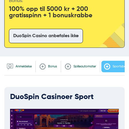
Bonus:
100% opp til 5000 kr + 200
gratisspinn + 1 bonuskrabbe
DuoSpin Casino anbefales ikke
Anmeldelse
Bonus
Spilleautomater
Sportsbett
DuoSpin Casinoer Sport