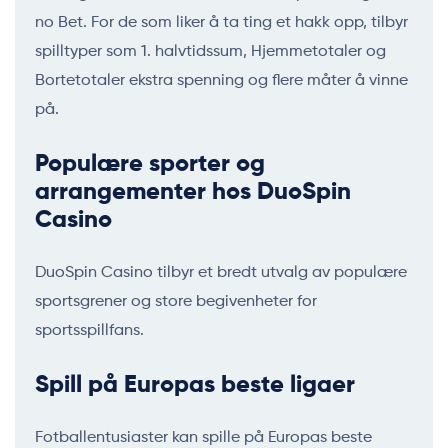
no Bet. For de som liker å ta ting et hakk opp, tilbyr
spilltyper som 1. halvtidssum, Hjemmetotaler og
Bortetotaler ekstra spenning og flere måter å vinne
på.
Populære sporter og
arrangementer hos DuoSpin
Casino
DuoSpin Casino tilbyr et bredt utvalg av populære
sportsgrener og store begivenheter for
sportsspillfans.
Spill på Europas beste ligaer
Fotballentusiaster kan spille på Europas beste