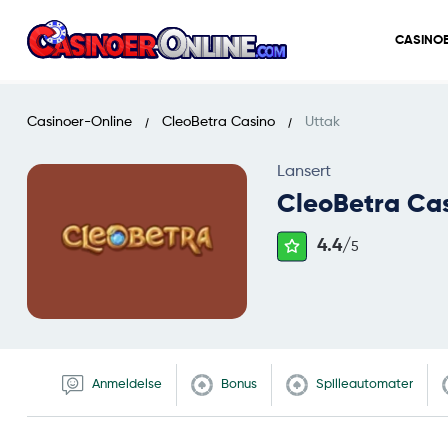
CASINOE
Casinoer-Online
CleoBetra Casino
Uttak
Lansert
CleoBetra Cas
4.4/
5
Anmeldelse
Bonus
Spilleautomater