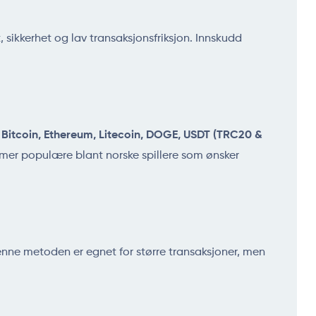
 sikkerhet og lav transaksjonsfriksjon. Innskudd
m
Bitcoin, Ethereum, Litecoin, DOGE, USDT (TRC20 &
 mer populære blant norske spillere som ønsker
enne metoden er egnet for større transaksjoner, men