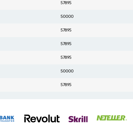
57895
50000
57895
57895
57895
50000
57895