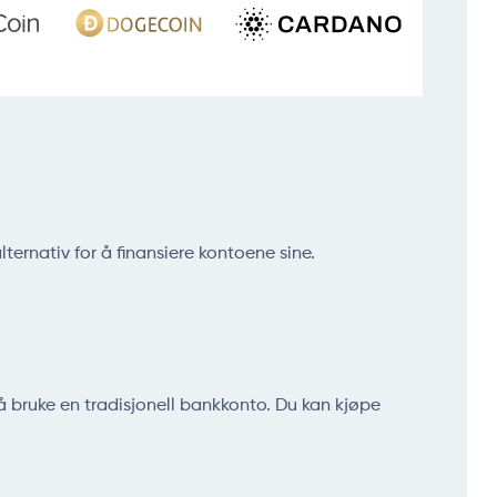
alternativ for å finansiere kontoene sine.
 å bruke en tradisjonell bankkonto. Du kan kjøpe