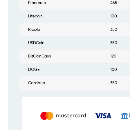
Ethereum
465
Litecoin
100
Ripple
350
USDCoin
350
BitCoinCash
120
DOGE
100
Cardano
350