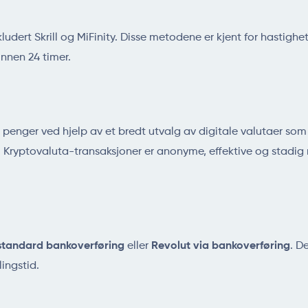
ert Skrill og MiFinity. Disse metodene er kjent for hastighet,
nnen 24 timer.
t penger ved hjelp av et bredt utvalg av digitale valutaer so
. Kryptovaluta-transaksjoner er anonyme, effektive og stadig
standard bankoverføring
eller
Revolut via bankoverføring
. D
ingstid.