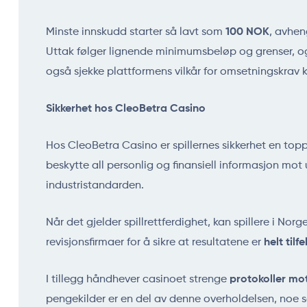
Minste innskudd starter så lavt som
100 NOK
, avhen
Uttak følger lignende minimumsbeløp og grenser, og 
også sjekke plattformens vilkår for omsetningskrav kn
Sikkerhet hos CleoBetra Casino
Hos CleoBetra Casino er spillernes sikkerhet en topp
beskytte all personlig og finansiell informasjon mot 
industristandarden.
Når det gjelder spillrettferdighet, kan spillere i No
revisjonsfirmaer for å sikre at resultatene er
helt tilf
I tillegg håndhever casinoet strenge
protokoller mo
pengekilder er en del av denne overholdelsen, noe s