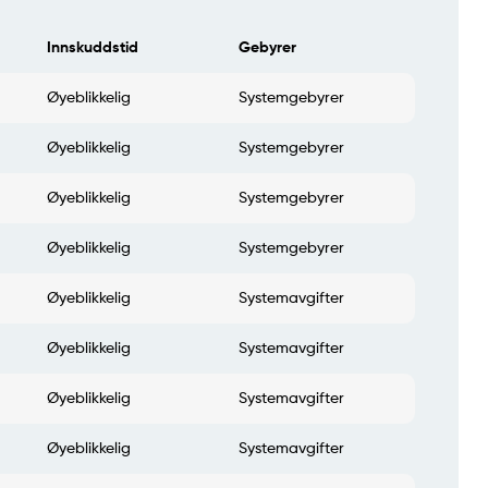
Innskuddstid
Gebyrer
Øyeblikkelig
Systemgebyrer
Øyeblikkelig
Systemgebyrer
Øyeblikkelig
Systemgebyrer
Øyeblikkelig
Systemgebyrer
Øyeblikkelig
Systemavgifter
Øyeblikkelig
Systemavgifter
Øyeblikkelig
Systemavgifter
Øyeblikkelig
Systemavgifter