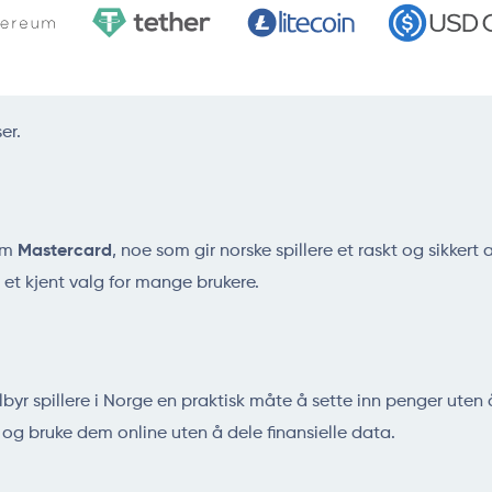
er.
som
Mastercard
, noe som gir norske spillere et raskt og sikkert 
et kjent valg for mange brukere.
byr spillere i Norge en praktisk måte å sette inn penger uten
og bruke dem online uten å dele finansielle data.