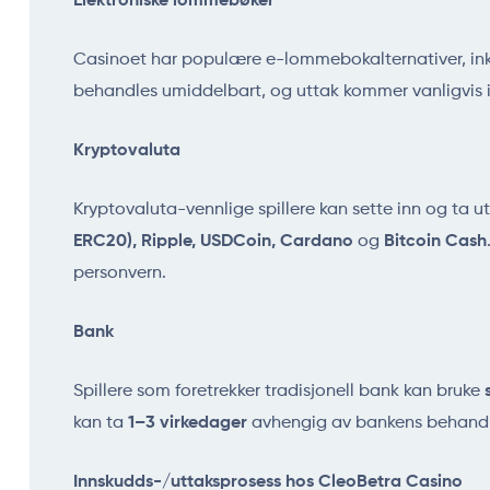
Elektroniske lommebøker
Casinoet har populære e-lommebokalternativer, inklud
behandles umiddelbart, og uttak kommer vanligvis i
Kryptovaluta
Kryptovaluta-vennlige spillere kan sette inn og ta u
ERC20), Ripple, USDCoin, Cardano
og
Bitcoin Cash
personvern.
Bank
Spillere som foretrekker tradisjonell bank kan bruke
kan ta
1–3 virkedager
avhengig av bankens behandl
Innskudds-/uttaksprosess hos CleoBetra Casino