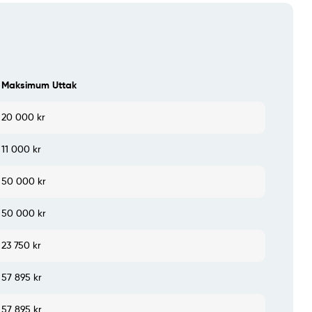
Maksimum Uttak
20 000 kr
11 000 kr
50 000 kr
50 000 kr
23 750 kr
57 895 kr
57 895 kr