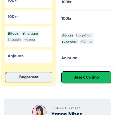
100kr
100kr
100kr
100kr
Bitcoin
Ethereum
Bitcoin
DogeCoin
Litecoin
+4 mer
Ethereum
+13 mer
Anjouan
Anjouan
Begrenset
Besøk Casino
CASINO-REVISOR
Hanne Nilsen