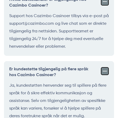
Cazimbo Casinoer?
Support hos Cazimbo Casinoer tilbys via e-post på
support@cazimbo.com
og live chat som er direkte
tilgjengelig fra nettsiden. Supportteamet er
tilgjengelig 24/7 for å hjelpe deg med eventuelle
henvendelser eller problemer.
Er kundestøtte tilgjengelig på flere språk
hos Cazimbo Casinoer?
Ja, kundestøtten henvender seg til spillere på flere
språk for å sikre effektiv kommunikasjon og
assistanse. Selv om tilgjengeligheten av spesifikke
språk kan variere, forsøker vi å hjelpe spillere på
deres foretrukne språk når det er mulig.