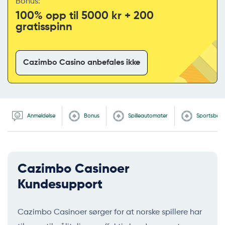
Bonus:
100% opp til 5000 kr + 200
gratisspinn
Cazimbo Casino anbefales ikke
Anmeldelse
Bonus
Spilleautomater
Sportsbett
Cazimbo Casinoer
Kundesupport
Cazimbo Casinoer sørger for at norske spillere har