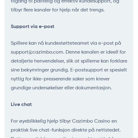
tilgang til pålitelig og effektiv kundesupport, og
tilbyr flere kanaler for hjelp når det trengs.
Support via e-post
Spillere kan nå kundestøtteteamet via e-post på
support@cazimbo.com
. Denne kanalen er ideell for
detaljerte henvendelser, slik at spillerne kan forklare
sine bekymringer grundig. E-postsupport er spesielt
nyttig for ikke-presserende saker som krever
grundige undersøkelser eller dokumentasjon.
Live chat
For øyeblikkelig hjelp tilbyr Cazimbo Casino en
praktisk live chat-funksjon direkte på nettstedet.