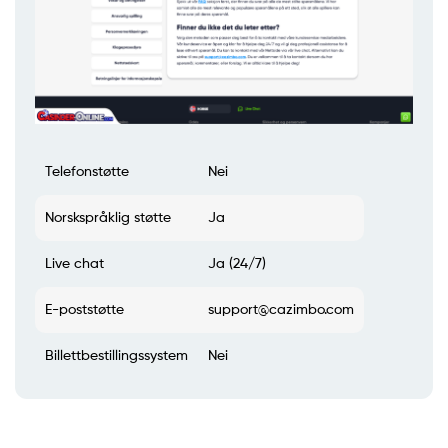
Telefonstøtte
Nei
Norskspråklig støtte
Ja
Live chat
Ja (24/7)
E-poststøtte
support@cazimbo.com
Billettbestillingssystem
Nei