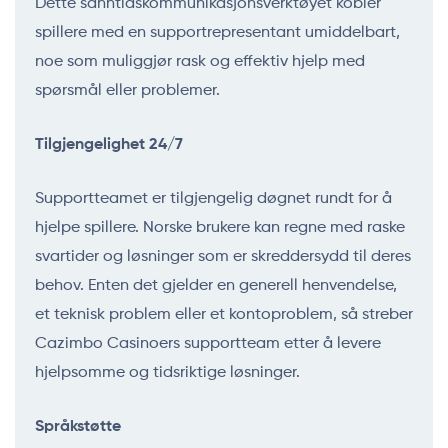
Dette sanntidskommunikasjonsverktøyet kobler
spillere med en supportrepresentant umiddelbart,
noe som muliggjør rask og effektiv hjelp med
spørsmål eller problemer.
Tilgjengelighet 24/7
Supportteamet er tilgjengelig døgnet rundt for å
hjelpe spillere. Norske brukere kan regne med raske
svartider og løsninger som er skreddersydd til deres
behov. Enten det gjelder en generell henvendelse,
et teknisk problem eller et kontoproblem, så streber
Cazimbo Casinoers supportteam etter å levere
hjelpsomme og tidsriktige løsninger.
Språkstøtte