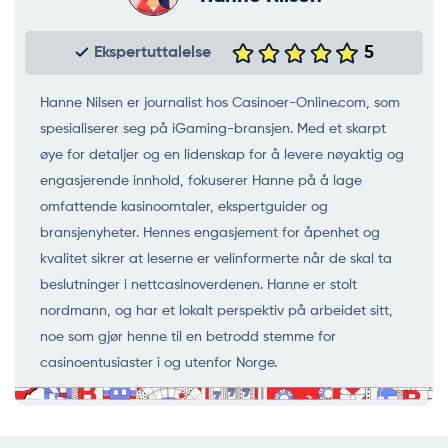
5
Ekspertuttalelse
Hanne Nilsen er journalist hos Casinoer-Online.com, som
spesialiserer seg på iGaming-bransjen. Med et skarpt
øye for detaljer og en lidenskap for å levere nøyaktig og
engasjerende innhold, fokuserer Hanne på å lage
omfattende kasinoomtaler, ekspertguider og
bransjenyheter. Hennes engasjement for åpenhet og
kvalitet sikrer at leserne er velinformerte når de skal ta
beslutninger i nettcasinoverdenen. Hanne er stolt
nordmann, og har et lokalt perspektiv på arbeidet sitt,
noe som gjør henne til en betrodd stemme for
casinoentusiaster i og utenfor Norge.