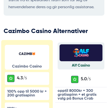
støtte fra et spesialisert team som tar seg av
henvendelsene deres og gir personlig assistanse.
Cazimbo Casino Alternativer
Alf Casino
Cazimbo Casino
4.3/
5
5.0/
5
opptil 8000kr + 300
100% opp til 5000 kr +
gratisspinn + et gratis
200 gratisspinn
valg på Bonus Crab