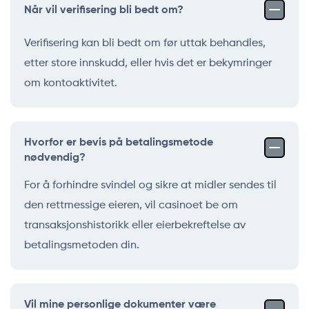
Når vil verifisering bli bedt om?
Verifisering kan bli bedt om før uttak behandles,
etter store innskudd, eller hvis det er bekymringer
om kontoaktivitet.
Hvorfor er bevis på betalingsmetode
nødvendig?
For å forhindre svindel og sikre at midler sendes til
den rettmessige eieren, vil casinoet be om
transaksjonshistorikk eller eierbekreftelse av
betalingsmetoden din.
Vil mine personlige dokumenter være