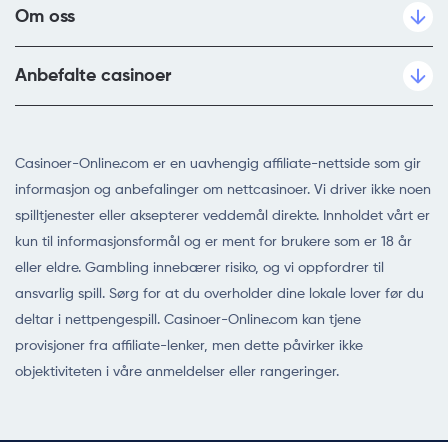
Om oss
Anbefalte casinoer
Casinoer-Online.com er en uavhengig affiliate-nettside som gir
informasjon og anbefalinger om nettcasinoer. Vi driver ikke noen
spilltjenester eller aksepterer veddemål direkte. Innholdet vårt er
kun til informasjonsformål og er ment for brukere som er 18 år
eller eldre. Gambling innebærer risiko, og vi oppfordrer til
ansvarlig spill. Sørg for at du overholder dine lokale lover før du
deltar i nettpengespill. Casinoer-Online.com kan tjene
provisjoner fra affiliate-lenker, men dette påvirker ikke
objektiviteten i våre anmeldelser eller rangeringer.