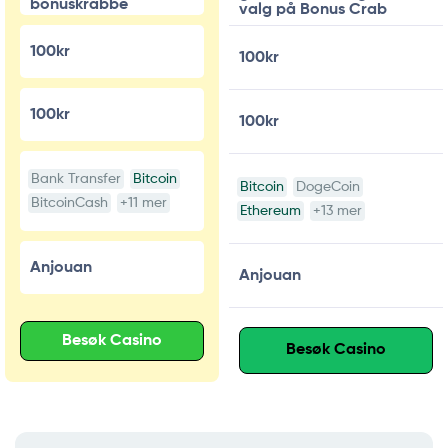
bonuskrabbe
valg på Bonus Crab
100kr
100kr
100kr
100kr
Bank Transfer
Bitcoin
Bitcoin
DogeCoin
BitcoinCash
+11 mer
Ethereum
+13 mer
Anjouan
Anjouan
Besøk Casino
Besøk Casino