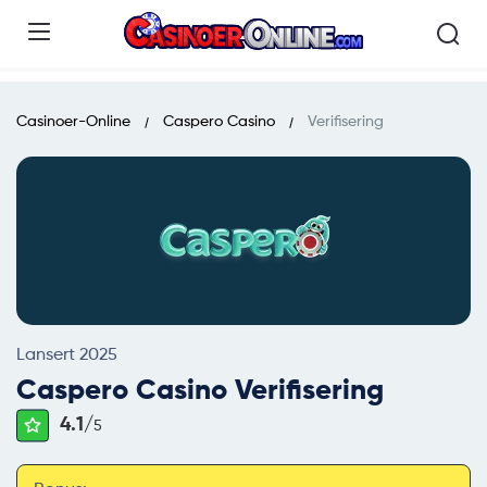
Casinoer-Online
Caspero Casino
Verifisering
Lansert 2025
Caspero Casino Verifisering
4.1/
5