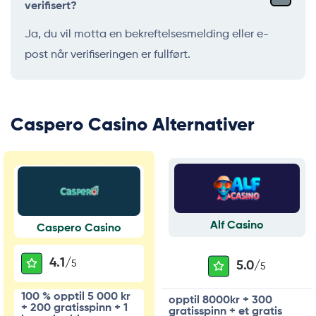
verifisert?
Ja, du vil motta en bekreftelsesmelding eller e-
post når verifiseringen er fullført.
Caspero Casino Alternativer
Alf Casino
Caspero Casino
4.1/
5
5.0/
5
100 % opptil 5 000 kr
opptil 8000kr + 300
+ 200 gratisspinn + 1
gratisspinn + et gratis