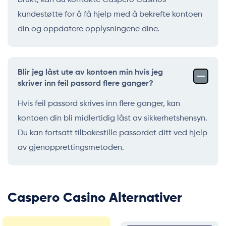
brukt, kan du kontakte Caspero Casinos
kundestøtte for å få hjelp med å bekrefte kontoen
din og oppdatere opplysningene dine.
Blir jeg låst ute av kontoen min hvis jeg
skriver inn feil passord flere ganger?
Hvis feil passord skrives inn flere ganger, kan
kontoen din bli midlertidig låst av sikkerhetshensyn.
Du kan fortsatt tilbakestille passordet ditt ved hjelp
av gjenopprettingsmetoden.
Caspero Casino Alternativer