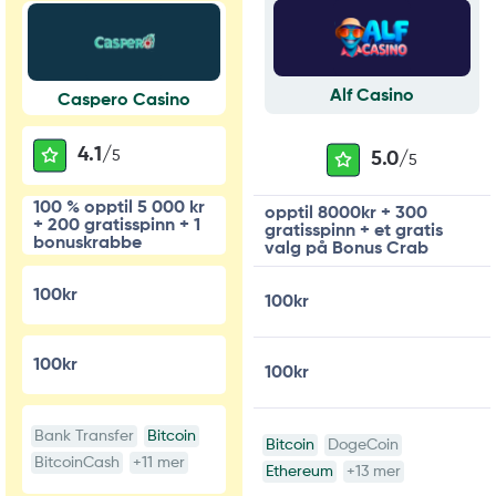
Alf Casino
Caspero Casino
4.1/
5
5.0/
5
100 % opptil 5 000 kr
opptil 8000kr + 300
+ 200 gratisspinn + 1
gratisspinn + et gratis
bonuskrabbe
valg på Bonus Crab
100kr
100kr
100kr
100kr
Bank Transfer
Bitcoin
Bitcoin
DogeCoin
BitcoinCash
+11 mer
Ethereum
+13 mer