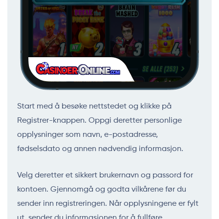
Start med å besøke nettstedet og klikke på
Registrer-knappen. Oppgi deretter personlige
opplysninger som navn, e-postadresse,
fødselsdato og annen nødvendig informasjon.
Velg deretter et sikkert brukernavn og passord for
kontoen. Gjennomgå og godta vilkårene før du
sender inn registreringen. Når opplysningene er fylt
ut, sender du informasjonen for å fullføre