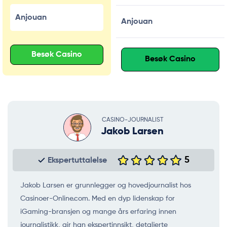
Anjouan
Anjouan
Besøk Casino
Besøk Casino
CASINO-JOURNALIST
Jakob Larsen
5
Ekspertuttalelse
Jakob Larsen er grunnlegger og hovedjournalist hos
Casinoer-Online.com. Med en dyp lidenskap for
iGaming-bransjen og mange års erfaring innen
journalistikk, gir han ekspertinnsikt, detaljerte