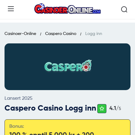
Casinoer-Online
Caspero Casino
Logg inn
Lansert 2025
Caspero Casino Logg inn
4.1/
5
Bonus: