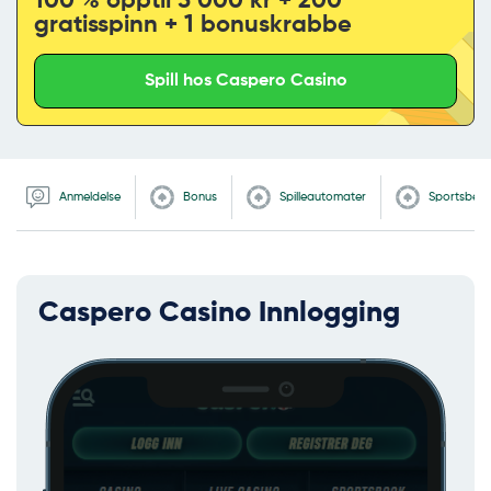
100 % opptil 5 000 kr + 200
gratisspinn + 1 bonuskrabbe
Spill hos Caspero Casino
Anmeldelse
Bonus
Spilleautomater
Sportsbett
Caspero Casino Innlogging