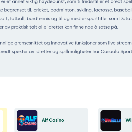
r et annet viktig høydepunkt, som tilfredsstiller et bredt spe
e begrenset til, cricket, badminton, sykling, lacrosse, baseball
port, fotball, bordtennis og til og med e-sporttitler som Dota 
r av praktisk talt alle idretter kan finne noe å satse på.
ige grensesnittet og innovative funksjoner som live streaming
å bredt spekter av idretter og spillmuligheter har Casoola Sp
Alf Casino
Wi