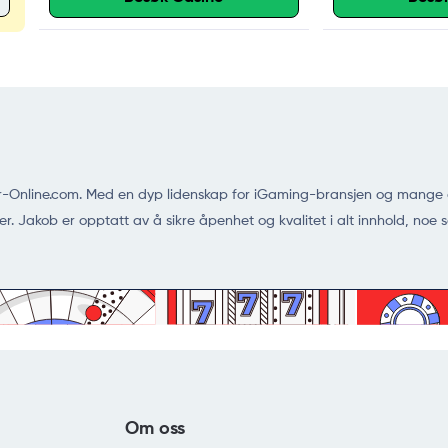
Online.com. Med en dyp lidenskap for iGaming-bransjen og mange års e
 Jakob er opptatt av å sikre åpenhet og kvalitet i alt innhold, noe so
Om oss