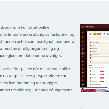
sbook som har løftet online
ed et imponerende utvalg av funksjoner og
 helt annen enhet sammenlignet med andre
, med en utrolig organisering og
vigere gjennom det enorme utvalget.
velse for spillere når de utforsker ulike
n rekke spillstiler og -typer. Videre tar
tilby live-streaming for utvalgte
kamper utspille seg i sanntid på skjermene