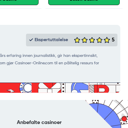
5
Ekspertuttalelse
rfaring innen journalistikk, gir han ekspertinnsikt,
m gjør Casinoer-Online.com til en pålitelig ressurs for
Anbefalte casinoer