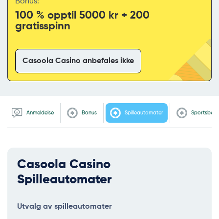
Bonus:
100 % opptil 5000 kr + 200
gratisspinn
Casoola Casino anbefales ikke
Anmeldelse
Bonus
Spilleautomater
Sportsbett
Casoola Casino
Spilleautomater
Utvalg av spilleautomater