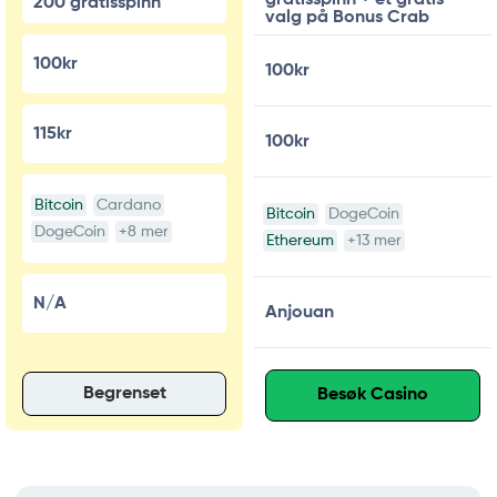
200 gratisspinn
valg på Bonus Crab
100kr
100kr
115kr
100kr
Bitcoin
Cardano
Bitcoin
DogeCoin
DogeCoin
+8 mer
Ethereum
+13 mer
N/A
Anjouan
Begrenset
Besøk Casino