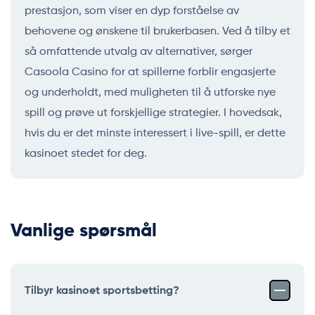
prestasjon, som viser en dyp forståelse av
behovene og ønskene til brukerbasen. Ved å tilby et
så omfattende utvalg av alternativer, sørger
Casoola Casino for at spillerne forblir engasjerte
og underholdt, med muligheten til å utforske nye
spill og prøve ut forskjellige strategier. I hovedsak,
hvis du er det minste interessert i live-spill, er dette
kasinoet stedet for deg.
Vanlige spørsmål
Tilbyr kasinoet sportsbetting?