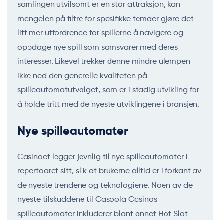
samlingen utvilsomt er en stor attraksjon, kan
mangelen på filtre for spesifikke temaer gjøre det
litt mer utfordrende for spillerne å navigere og
oppdage nye spill som samsvarer med deres
interesser. Likevel trekker denne mindre ulempen
ikke ned den generelle kvaliteten på
spilleautomatutvalget, som er i stadig utvikling for
å holde tritt med de nyeste utviklingene i bransjen.
Nye spilleautomater
Casinoet legger jevnlig til nye spilleautomater i
repertoaret sitt, slik at brukerne alltid er i forkant av
de nyeste trendene og teknologiene. Noen av de
nyeste tilskuddene til Casoola Casinos
spilleautomater inkluderer blant annet Hot Slot