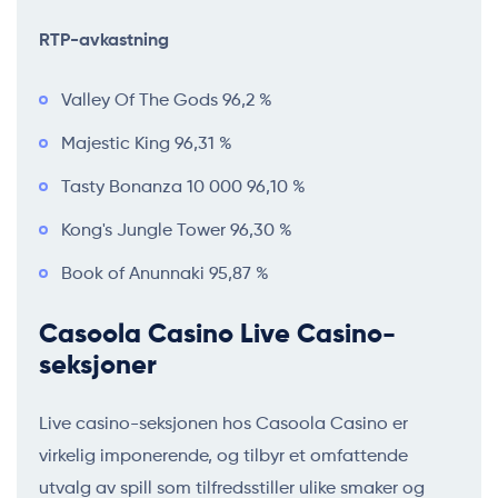
RTP-avkastning
Valley Of The Gods 96,2 %
Majestic King 96,31 %
Tasty Bonanza 10 000 96,10 %
Kong's Jungle Tower 96,30 %
Book of Anunnaki 95,87 %
Casoola Casino Live Casino-
seksjoner
Live casino-seksjonen hos Casoola Casino er
virkelig imponerende, og tilbyr et omfattende
utvalg av spill som tilfredsstiller ulike smaker og