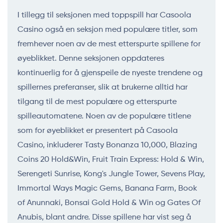
I tillegg til seksjonen med toppspill har Casoola
Casino også en seksjon med populære titler, som
fremhever noen av de mest etterspurte spillene for
øyeblikket. Denne seksjonen oppdateres
kontinuerlig for å gjenspeile de nyeste trendene og
spillernes preferanser, slik at brukerne alltid har
tilgang til de mest populære og etterspurte
spilleautomatene. Noen av de populære titlene
som for øyeblikket er presentert på Casoola
Casino, inkluderer Tasty Bonanza 10,000, Blazing
Coins 20 Hold&Win, Fruit Train Express: Hold & Win,
Serengeti Sunrise, Kong's Jungle Tower, Sevens Play,
Immortal Ways Magic Gems, Banana Farm, Book
of Anunnaki, Bonsai Gold Hold & Win og Gates Of
Anubis, blant andre. Disse spillene har vist seg å