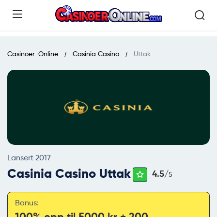
Casinoer-Online
Casinia Casino
Uttak
Lansert 2017
Casinia Casino Uttak
4.5/
5
Bonus: