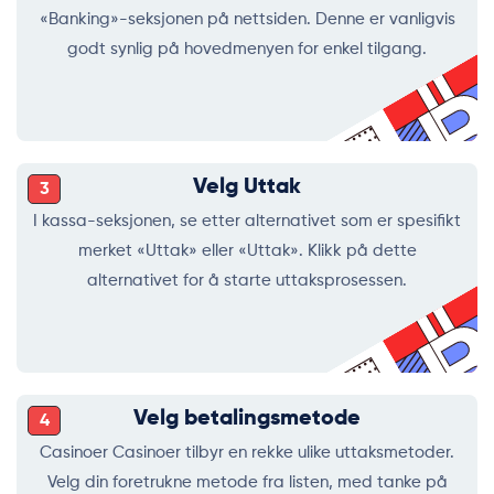
«Banking»-seksjonen på nettsiden. Denne er vanligvis
godt synlig på hovedmenyen for enkel tilgang.
Velg Uttak
3
I kassa-seksjonen, se etter alternativet som er spesifikt
merket «Uttak» eller «Uttak». Klikk på dette
alternativet for å starte uttaksprosessen.
Velg betalingsmetode
4
Casinoer Casinoer tilbyr en rekke ulike uttaksmetoder.
Velg din foretrukne metode fra listen, med tanke på