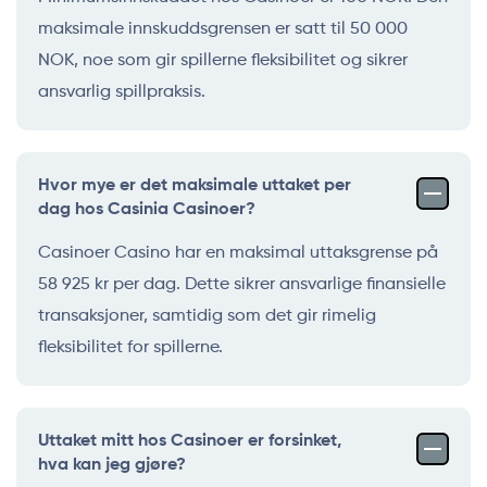
maksimale innskuddsgrensen er satt til 50 000
NOK, noe som gir spillerne fleksibilitet og sikrer
ansvarlig spillpraksis.
Hvor mye er det maksimale uttaket per
dag hos Casinia Casinoer?
Casinoer Casino har en maksimal uttaksgrense på
58 925 kr per dag. Dette sikrer ansvarlige finansielle
transaksjoner, samtidig som det gir rimelig
fleksibilitet for spillerne.
Uttaket mitt hos Casinoer er forsinket,
hva kan jeg gjøre?