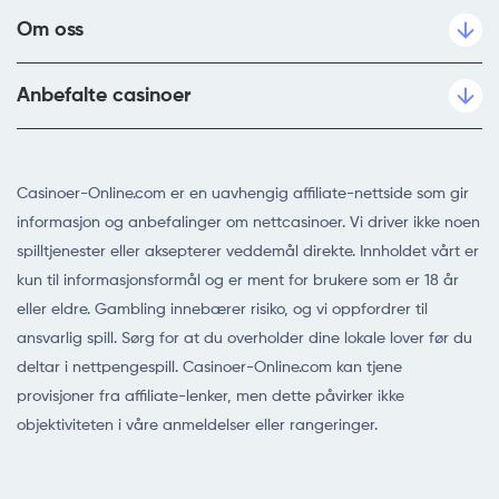
Om oss
Anbefalte casinoer
Casinoer-Online.com er en uavhengig affiliate-nettside som gir
informasjon og anbefalinger om nettcasinoer. Vi driver ikke noen
spilltjenester eller aksepterer veddemål direkte. Innholdet vårt er
kun til informasjonsformål og er ment for brukere som er 18 år
eller eldre. Gambling innebærer risiko, og vi oppfordrer til
ansvarlig spill. Sørg for at du overholder dine lokale lover før du
deltar i nettpengespill. Casinoer-Online.com kan tjene
provisjoner fra affiliate-lenker, men dette påvirker ikke
objektiviteten i våre anmeldelser eller rangeringer.