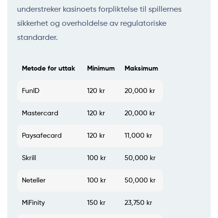
understreker kasinoets forpliktelse til spillernes
sikkerhet og overholdelse av regulatoriske
standarder.
Metode for uttak
Minimum
Maksimum
FunID
120 kr
20,000 kr
Mastercard
120 kr
20,000 kr
Paysafecard
120 kr
11,000 kr
Skrill
100 kr
50,000 kr
Neteller
100 kr
50,000 kr
MiFinity
150 kr
23,750 kr