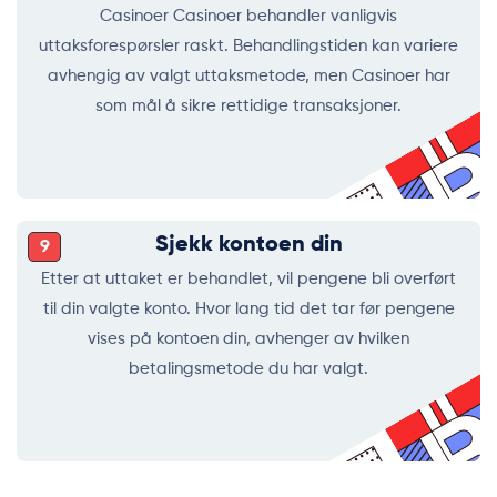
Casinoer Casinoer behandler vanligvis
uttaksforespørsler raskt. Behandlingstiden kan variere
avhengig av valgt uttaksmetode, men Casinoer har
som mål å sikre rettidige transaksjoner.
Sjekk kontoen din
9
Etter at uttaket er behandlet, vil pengene bli overført
til din valgte konto. Hvor lang tid det tar før pengene
vises på kontoen din, avhenger av hvilken
betalingsmetode du har valgt.