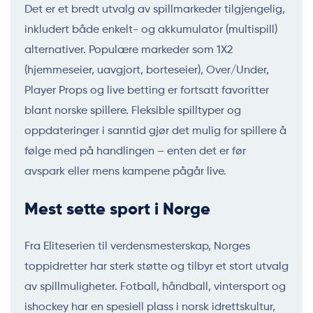
Det er et bredt utvalg av spillmarkeder tilgjengelig,
inkludert både enkelt- og akkumulator (multispill)
alternativer. Populære markeder som 1X2
(hjemmeseier, uavgjort, borteseier), Over/Under,
Player Props og live betting er fortsatt favoritter
blant norske spillere. Fleksible spilltyper og
oppdateringer i sanntid gjør det mulig for spillere å
følge med på handlingen – enten det er før
avspark eller mens kampene pågår live.
Mest sette sport i Norge
Fra Eliteserien til verdensmesterskap, Norges
toppidretter har sterk støtte og tilbyr et stort utvalg
av spillmuligheter. Fotball, håndball, vintersport og
ishockey har en spesiell plass i norsk idrettskultur,