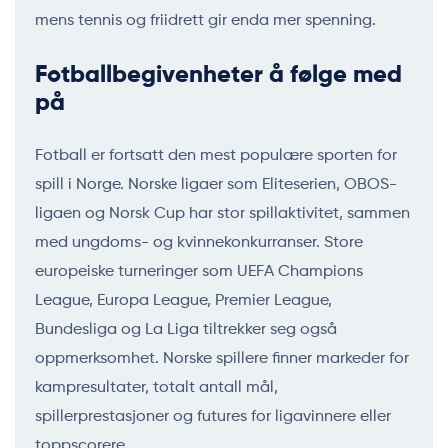
mens tennis og friidrett gir enda mer spenning.
Fotballbegivenheter å følge med
på
Fotball er fortsatt den mest populære sporten for
spill i Norge. Norske ligaer som Eliteserien, OBOS-
ligaen og Norsk Cup har stor spillaktivitet, sammen
med ungdoms- og kvinnekonkurranser. Store
europeiske turneringer som UEFA Champions
League, Europa League, Premier League,
Bundesliga og La Liga tiltrekker seg også
oppmerksomhet. Norske spillere finner markeder for
kampresultater, totalt antall mål,
spillerprestasjoner og futures for ligavinnere eller
toppscorere.