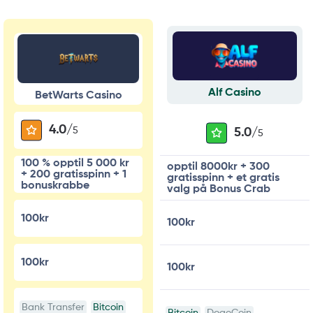
Alf Casino
BetWarts Casino
4.0/
5
5.0/
5
100 % opptil 5 000 kr
opptil 8000kr + 300
+ 200 gratisspinn + 1
gratisspinn + et gratis
bonuskrabbe
valg på Bonus Crab
100kr
100kr
100kr
100kr
Bank Transfer
Bitcoin
Bitcoin
DogeCoin