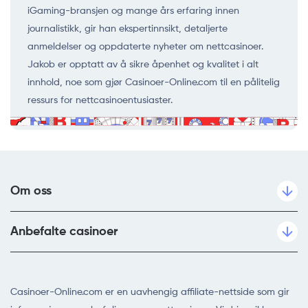
iGaming-bransjen og mange års erfaring innen
journalistikk, gir han ekspertinnsikt, detaljerte
anmeldelser og oppdaterte nyheter om nettcasinoer.
Jakob er opptatt av å sikre åpenhet og kvalitet i alt
innhold, noe som gjør Casinoer-Online.com til en pålitelig
ressurs for nettcasinoentusiaster.
Om oss
Anbefalte casinoer
Casinoer-Online.com er en uavhengig affiliate-nettside som gir