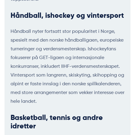
Håndball, ishockey og vintersport
Håndball nyter fortsatt stor popularitet i Norge,
spesielt med den norske håndballigaen, europeiske
turneringer og verdensmesterskap. Ishockeyfans
fokuserer på GET-ligaen og internasjonale
konkurranser, inkludert IIHF-verdensmesterskapet.
Vintersport som langrenn, skiskyting, skihopping og
alpint er faste innslag i den norske spillkalenderen,
med store arrangementer som vekker interesse over
hele landet.
Basketball, tennis og andre
idretter