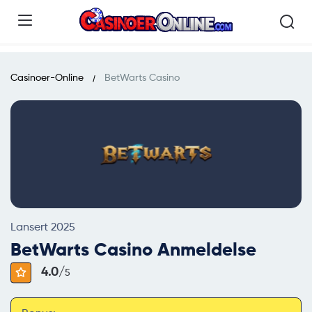
Casinoer-Online
BetWarts Casino
Lansert 2025
BetWarts Casino Anmeldelse
4.0/
5