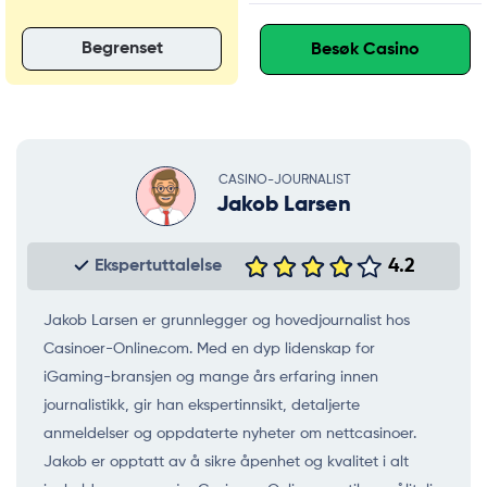
Begrenset
Besøk Casino
CASINO-JOURNALIST
Jakob Larsen
4.2
Ekspertuttalelse
Jakob Larsen er grunnlegger og hovedjournalist hos
Casinoer-Online.com. Med en dyp lidenskap for
iGaming-bransjen og mange års erfaring innen
journalistikk, gir han ekspertinnsikt, detaljerte
anmeldelser og oppdaterte nyheter om nettcasinoer.
Jakob er opptatt av å sikre åpenhet og kvalitet i alt