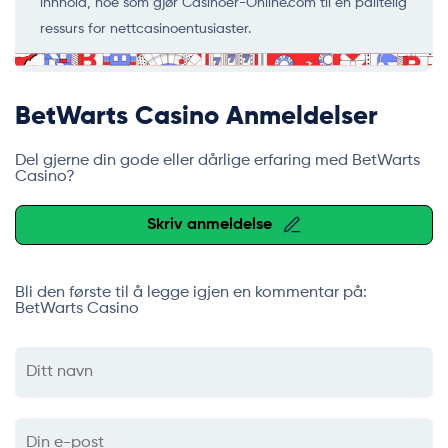
innhold, noe som gjør Casinoer-Online.com til en pålitelig
ressurs for nettcasinoentusiaster.
BetWarts Casino Anmeldelser
Del gjerne din gode eller dårlige erfaring med BetWarts
Casino?
Skriv anmeldelse
Bli den første til å legge igjen en kommentar på:
BetWarts Casino