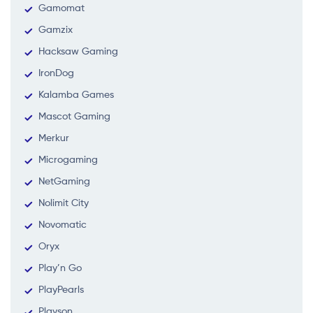
Gamomat
Gamzix
Hacksaw Gaming
IronDog
Kalamba Games
Mascot Gaming
Merkur
Microgaming
NetGaming
Nolimit City
Novomatic
Oryx
Play’n Go
PlayPearls
Playson