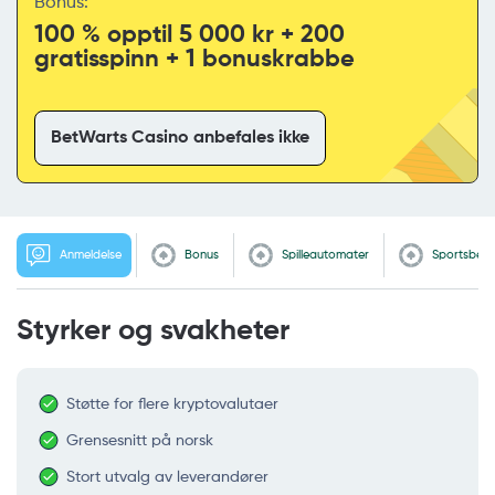
Bonus:
100 % opptil 5 000 kr + 200
gratisspinn + 1 bonuskrabbe
BetWarts Casino anbefales ikke
Anmeldelse
Bonus
Spilleautomater
Sportsbett
Styrker og svakheter
Støtte for flere kryptovalutaer
Grensesnitt på norsk
Stort utvalg av leverandører