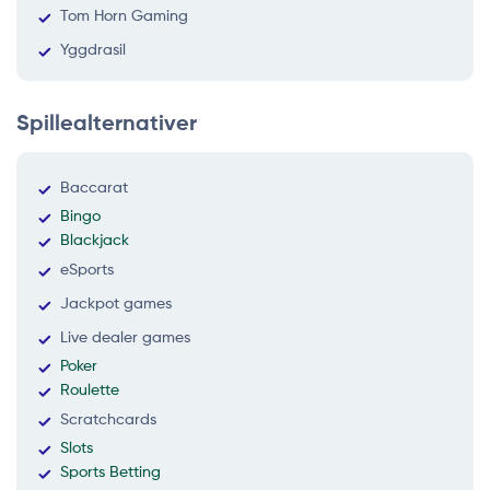
Tom Horn Gaming
Yggdrasil
Spillealternativer
Baccarat
Bingo
Blackjack
eSports
Jackpot games
Live dealer games
Poker
Roulette
Scratchcards
Slots
Sports Betting