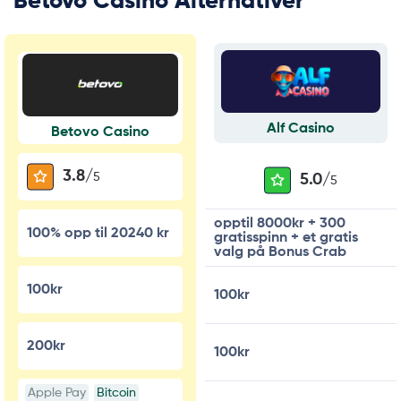
Betovo Casino Alternativer
Alf Casino
Betovo Casino
3.8/
5
5.0/
5
opptil 8000kr + 300
100% opp til 20240 kr
gratisspinn + et gratis
valg på Bonus Crab
100kr
100kr
200kr
100kr
Apple Pay
Bitcoin