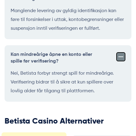
Manglende levering av gyldig identifikasjon kan
føre til forsinkelser i uttak, kontobegrensninger eller
suspensjon inntil verifiseringen er fullført.
Kan mindreårige åpne en konto eller
spille før verifisering?
Nei, Betista forbyr strengt spill for mindreårige.
Verifisering bidrar til å sikre at kun spillere over
lovlig alder får tilgang til plattformen.
Betista Casino Alternativer