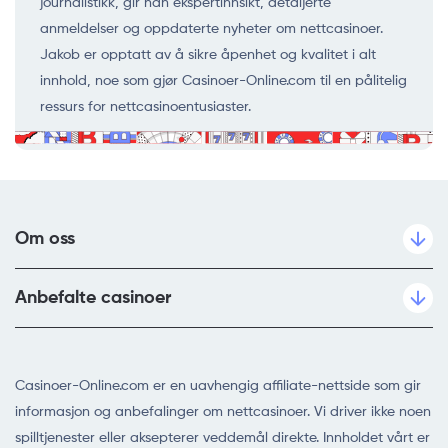
journalistikk, gir han ekspertinnsikt, detaljerte
anmeldelser og oppdaterte nyheter om nettcasinoer.
Jakob er opptatt av å sikre åpenhet og kvalitet i alt
innhold, noe som gjør Casinoer-Online.com til en pålitelig
ressurs for nettcasinoentusiaster.
Om oss
Anbefalte casinoer
Casinoer-Online.com er en uavhengig affiliate-nettside som gir
informasjon og anbefalinger om nettcasinoer. Vi driver ikke noen
spilltjenester eller aksepterer veddemål direkte. Innholdet vårt er