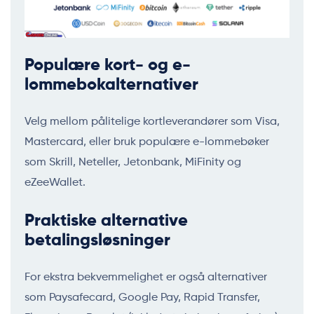
Populære kort- og e-
lommebokalternativer
Velg mellom pålitelige kortleverandører som Visa,
Mastercard, eller bruk populære e-lommebøker
som Skrill, Neteller, Jetonbank, MiFinity og
eZeeWallet.
Praktiske alternative
betalingsløsninger
For ekstra bekvemmelighet er også alternativer
som Paysafecard, Google Pay, Rapid Transfer,