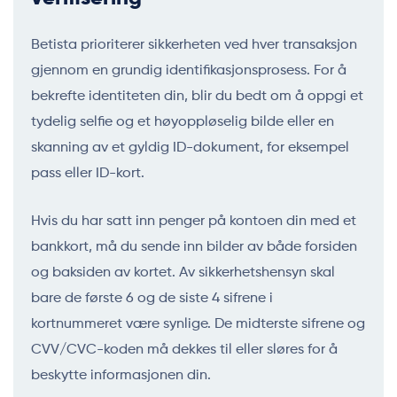
Betista prioriterer sikkerheten ved hver transaksjon
gjennom en grundig identifikasjonsprosess. For å
bekrefte identiteten din, blir du bedt om å oppgi et
tydelig selfie og et høyoppløselig bilde eller en
skanning av et gyldig ID-dokument, for eksempel
pass eller ID-kort.
Hvis du har satt inn penger på kontoen din med et
bankkort, må du sende inn bilder av både forsiden
og baksiden av kortet. Av sikkerhetshensyn skal
bare de første 6 og de siste 4 sifrene i
kortnummeret være synlige. De midterste sifrene og
CVV/CVC-koden må dekkes til eller sløres for å
beskytte informasjonen din.