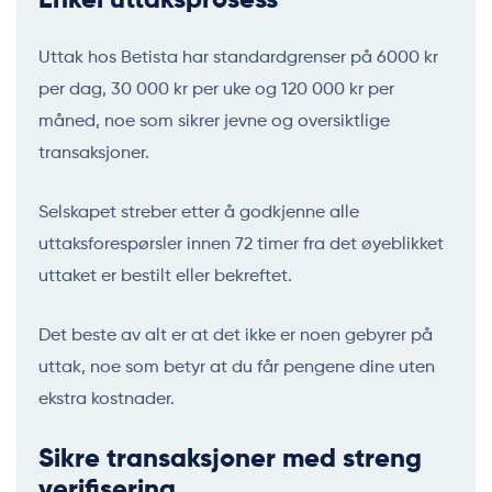
Enkel uttaksprosess
Uttak hos Betista har standardgrenser på 6000 kr
per dag, 30 000 kr per uke og 120 000 kr per
måned, noe som sikrer jevne og oversiktlige
transaksjoner.
Selskapet streber etter å godkjenne alle
uttaksforespørsler innen 72 timer fra det øyeblikket
uttaket er bestilt eller bekreftet.
Det beste av alt er at det ikke er noen gebyrer på
uttak, noe som betyr at du får pengene dine uten
ekstra kostnader.
Sikre transaksjoner med streng
verifisering