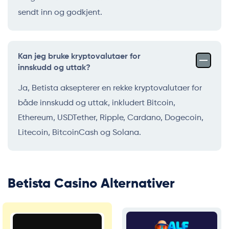
sendt inn og godkjent.
Kan jeg bruke kryptovalutaer for
innskudd og uttak?
Ja, Betista aksepterer en rekke kryptovalutaer for
både innskudd og uttak, inkludert Bitcoin,
Ethereum, USDTether, Ripple, Cardano, Dogecoin,
Litecoin, BitcoinCash og Solana.
Betista Casino Alternativer