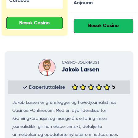
Curacao
Anjouan
Besøk Casino
Besøk Casino
CASINO-JOURNALIST
Jakob Larsen
5
Ekspertuttalelse
Jakob Larsen er grunnlegger og hovedjournalist hos
Casinoer-Online.com. Med en dyp lidenskap for
iGaming-bransjen og mange års erfaring innen
journalistikk, gir han ekspertinnsikt, detaljerte
anmeldelser og oppdaterte nyheter om nettcasinoer.