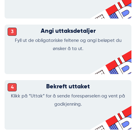
Angi uttaksdetaljer
3
Fyll ut de obligatoriske feltene og angi beløpet du
ønsker å ta ut.
Bekreft uttaket
4
Klikk på “Uttak” for å sende forespørselen og vent på
godkjenning.