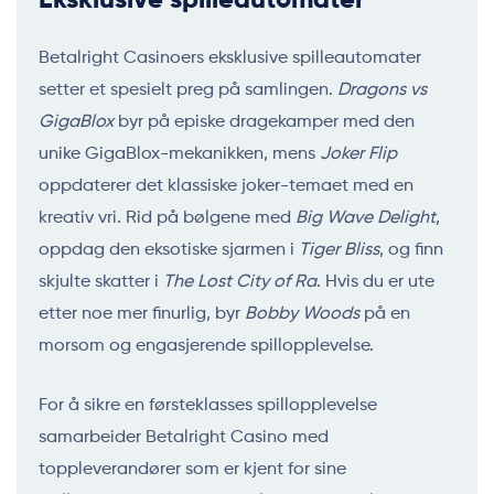
Eksklusive spilleautomater
Betalright Casinoers eksklusive spilleautomater
setter et spesielt preg på samlingen.
Dragons vs
GigaBlox
byr på episke dragekamper med den
unike GigaBlox-mekanikken, mens
Joker Flip
oppdaterer det klassiske joker-temaet med en
kreativ vri. Rid på bølgene med
Big Wave Delight
,
oppdag den eksotiske sjarmen i
Tiger Bliss
, og finn
skjulte skatter i
The Lost City of Ra
. Hvis du er ute
etter noe mer finurlig, byr
Bobby Woods
på en
morsom og engasjerende spillopplevelse.
For å sikre en førsteklasses spillopplevelse
samarbeider Betalright Casino med
toppleverandører som er kjent for sine