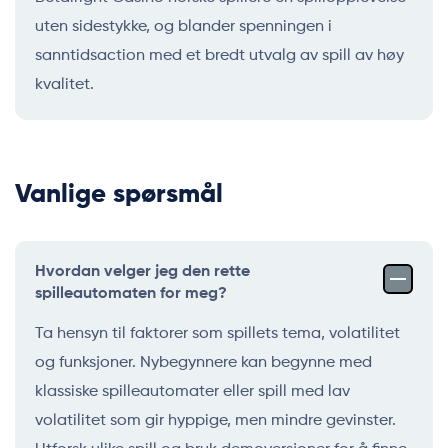
uten sidestykke, og blander spenningen i
sanntidsaction med et bredt utvalg av spill av høy
kvalitet.
Vanlige spørsmål
Hvordan velger jeg den rette
spilleautomaten for meg?
Ta hensyn til faktorer som spillets tema, volatilitet
og funksjoner. Nybegynnere kan begynne med
klassiske spilleautomater eller spill med lav
volatilitet som gir hyppige, men mindre gevinster.