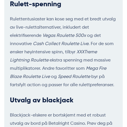
Rulett-spenning
Rulettentusiaster kan kose seg med et bredt utvalg
av live-rulettalternativer, inkludert det
elektrifiserende
Vegas Roulette 500x
og det
innovative
Cash Collect Roulette Live
. For de som
ønsker høyintensive spinn, tilbyr
XXXTreme
Lightning Roulette
ekstra spenning med massive
multiplikatorer. Andre favoritter som
Mega Fire
Blaze Roulette Live
og
Speed Roulette
byr på
fartsfylt action og passer for alle rulettpreferanser.
Utvalg av blackjack
Blackjack-elskere er bortskjemt med et robust
utvalg av bord på Betalright Casino. Prøv deg på