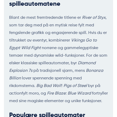
spilleautomatene
Blant de mest fremtredende titlene er
River of Styx
,
som tar deg med på en mytisk reise fylt med
fengslende grafikk og engasjerende spill. Hvis du er
tiltrukket av eventyr, kombinerer
Vikings Go to
Egypt Wild Fight
norrøne og gammelegyptiske
temaer med dynamiske wild-funksjoner. For de som
elsker klassiske spilleautomater, byr
Diamond
Explosion 7s
på tradisjonell sjarm, mens
Bonanza
Billion
lover spennende spenning med
rikdomstema.
Big Bad Wolf: Pigs of Steel
byr på
actionfylt moro, og
Fire Blaze: Blue Wizard
fortryller
med sine magiske elementer og unike funksjoner.
Populære spilleautomater