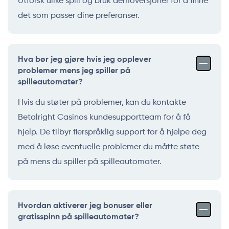
Utforsk ulike spill og bruk demoversjoner for å finne
det som passer dine preferanser.
Hva bør jeg gjøre hvis jeg opplever
problemer mens jeg spiller på
spilleautomater?
Hvis du støter på problemer, kan du kontakte
Betalright Casinos kundesupportteam for å få
hjelp. De tilbyr flerspråklig support for å hjelpe deg
med å løse eventuelle problemer du måtte støte
på mens du spiller på spilleautomater.
Hvordan aktiverer jeg bonuser eller
gratisspinn på spilleautomater?