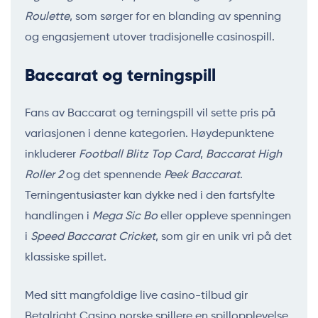
Roulette
, som sørger for en blanding av spenning
og engasjement utover tradisjonelle casinospill.
Baccarat og terningspill
Fans av Baccarat og terningspill vil sette pris på
variasjonen i denne kategorien. Høydepunktene
inkluderer
Football Blitz Top Card
,
Baccarat High
Roller 2
og det spennende
Peek Baccarat
.
Terningentusiaster kan dykke ned i den fartsfylte
handlingen i
Mega Sic Bo
eller oppleve spenningen
i
Speed Baccarat Cricket
, som gir en unik vri på det
klassiske spillet.
Med sitt mangfoldige live casino-tilbud gir
Betalright Casino norske spillere en spillopplevelse