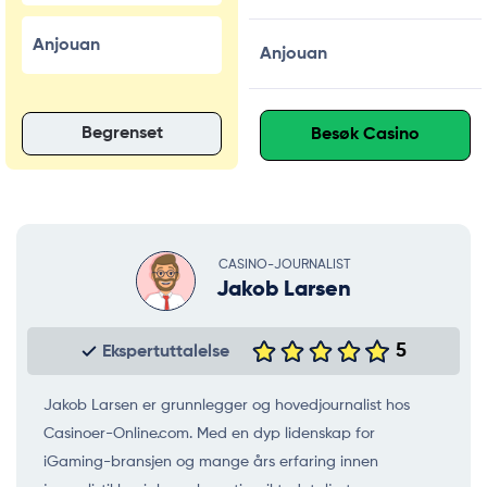
Anjouan
Anjouan
Begrenset
Besøk Casino
CASINO-JOURNALIST
Jakob Larsen
5
Ekspertuttalelse
Jakob Larsen er grunnlegger og hovedjournalist hos
Casinoer-Online.com. Med en dyp lidenskap for
iGaming-bransjen og mange års erfaring innen