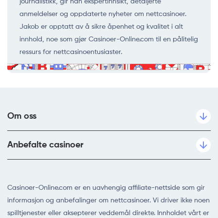
journalistikk, gir han ekspertinnsikt, detaljerte
anmeldelser og oppdaterte nyheter om nettcasinoer.
Jakob er opptatt av å sikre åpenhet og kvalitet i alt
innhold, noe som gjør Casinoer-Online.com til en pålitelig
ressurs for nettcasinoentusiaster.
Om oss
Anbefalte casinoer
Casinoer-Online.com er en uavhengig affiliate-nettside som gir
informasjon og anbefalinger om nettcasinoer. Vi driver ikke noen
spilltjenester eller aksepterer veddemål direkte. Innholdet vårt er