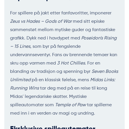
For spillere på jakt etter fanfavoritter, imponerer
Zeus vs Hades – Gods of War
med sitt episke
sammenstøt mellom mytiske guder og fantastiske
grafikk. Dykk ned i havdypet med
Poseidon's Rising
– 15 Lines
, som byr på fengslende
undervannseventyr. Fans av brennende temaer kan
skru opp varmen med
3 Hot Chillies
. For en
blanding av tradisjon og spenning byr
Seven Books
Unlimited
på en klassisk følelse, mens
Midas Links:
Running Wins
tar deg med på en reise til kong
Midas' legendariske skatter. Mystiske
spilleautomater som
Temple of Paw
tar spillerne
med inn i en verden av magi og undring.