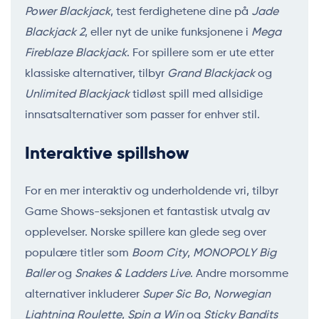
Power Blackjack
, test ferdighetene dine på
Jade
Blackjack 2
, eller nyt de unike funksjonene i
Mega
Fireblaze Blackjack
. For spillere som er ute etter
klassiske alternativer, tilbyr
Grand Blackjack
og
Unlimited Blackjack
tidløst spill med allsidige
innsatsalternativer som passer for enhver stil.
Interaktive spillshow
For en mer interaktiv og underholdende vri, tilbyr
Game Shows-seksjonen et fantastisk utvalg av
opplevelser. Norske spillere kan glede seg over
populære titler som
Boom City
,
MONOPOLY Big
Baller
og
Snakes & Ladders Live
. Andre morsomme
alternativer inkluderer
Super Sic Bo
,
Norwegian
Lightning Roulette
,
Spin a Win
og
Sticky Bandits