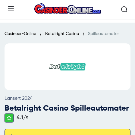
Casinoer-Online
Betalright Casino
Spilleautomater
Lansert 2024
Betalright Casino Spilleautomater
4.1/
5