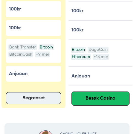
100kr
100kr
100kr
100kr
Bank Transfer
Bitcoin
Bitcoin
DogeCoin
BitcoinCash
+9 mer
Ethereum
+13 mer
Anjouan
Anjouan
Begrenset
Besøk Casino