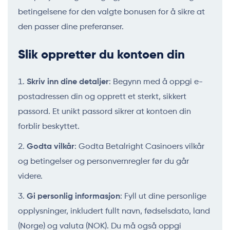
betingelsene for den valgte bonusen for å sikre at
den passer dine preferanser.
Slik oppretter du kontoen din
Skriv inn dine detaljer
: Begynn med å oppgi e-
postadressen din og opprett et sterkt, sikkert
passord. Et unikt passord sikrer at kontoen din
forblir beskyttet.
Godta vilkår
: Godta Betalright Casinoers vilkår
og betingelser og personvernregler før du går
videre.
Gi personlig informasjon
: Fyll ut dine personlige
opplysninger, inkludert fullt navn, fødselsdato, land
(Norge) og valuta (NOK). Du må også oppgi