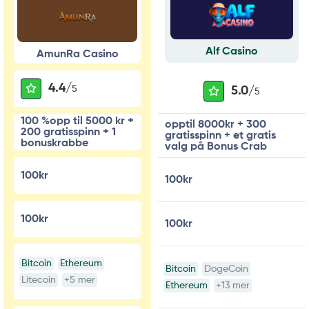
Alf Casino
AmunRa Casino
4.4/
5
5.0/
5
100 %opp til 5000 kr +
opptil 8000kr + 300
200 gratisspinn + 1
gratisspinn + et gratis
bonuskrabbe
valg på Bonus Crab
100kr
100kr
100kr
100kr
Bitcoin
Ethereum
Bitcoin
DogeCoin
Litecoin
+5 mer
Ethereum
+13 mer