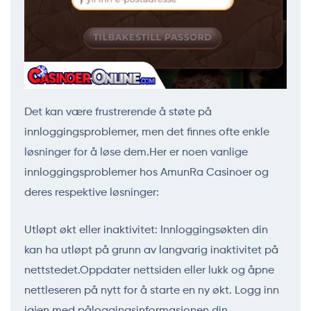
Det kan være frustrerende å støte på
innloggingsproblemer, men det finnes ofte enkle
løsninger for å løse dem.Her er noen vanlige
innloggingsproblemer hos AmunRa Casinoer og
deres respektive løsninger:
Utløpt økt eller inaktivitet: Innloggingsøkten din
kan ha utløpt på grunn av langvarig inaktivitet på
nettstedet.Oppdater nettsiden eller lukk og åpne
nettleseren på nytt for å starte en ny økt. Logg inn