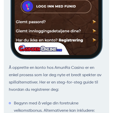
Å opprette en konto hos AmunRa Casino er en
enkel prosess som lar deg nyte et bredt spekter av
spillalternativer. Her er en steg-for-steg guide til
hvordan du registrerer deg:
Begynn med å velge din foretrukne
velkomstbonus. Alternativene kan inkludere: