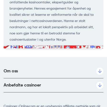
omfattende kasinoomtaler, ekspertguider og
bransjenyheter. Hennes engasjement for åpenhet og
kvalitet sikrer at leserne er velinformerte når de skal ta
beslutninger i nettcasinoverdenen. Hanne er stolt
nordmann, og har et lokalt perspektiv på arbeidet sitt,
noe som gjør henne til en betrodd stemme for
casinoentusiaster i og utenfor Norge.
Om oss
Anbefalte casinoer
Casinoer-Online.com er en uavhengig affiliate-nettside som gir