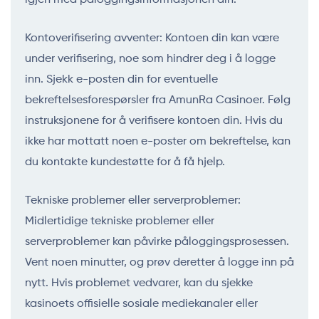
igjen med påloggingsinformasjonen din.
Kontoverifisering avventer: Kontoen din kan være
under verifisering, noe som hindrer deg i å logge
inn. Sjekk e-posten din for eventuelle
bekreftelsesforespørsler fra AmunRa Casinoer. Følg
instruksjonene for å verifisere kontoen din. Hvis du
ikke har mottatt noen e-poster om bekreftelse, kan
du kontakte kundestøtte for å få hjelp.
Tekniske problemer eller serverproblemer:
Midlertidige tekniske problemer eller
serverproblemer kan påvirke påloggingsprosessen.
Vent noen minutter, og prøv deretter å logge inn på
nytt. Hvis problemet vedvarer, kan du sjekke
kasinoets offisielle sosiale mediekanaler eller