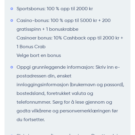
Sportsbonus: 100 % opp til 2000 kr
Casino-bonus: 100 % opp til 5000 kr + 200
gratisspinn + 1 bonuskrabbe
Casinoer bonus: 10% Cashback opp til 2000 kr +
1 Bonus Crab
Velge bort en bonus
Oppgi grunnleggende informasjon: Skriv inn e-
postadressen din, ønsket
innloggingsinformasjon (brukernavn og passord),
bostedsland, foretrukket valuta og
telefonnummer. Sørg for å lese gjennom og
godta vilkårene og personvernerklæringen før
du fortsetter.