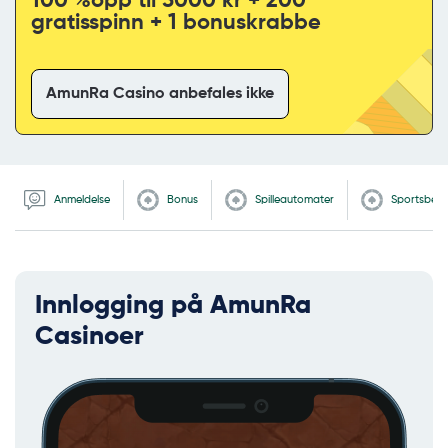
100 %opp til 5000 kr + 200
gratisspinn + 1 bonuskrabbe
AmunRa Casino anbefales ikke
Anmeldelse
Bonus
Spilleautomater
Sportsbett
Innlogging på AmunRa
Casinoer