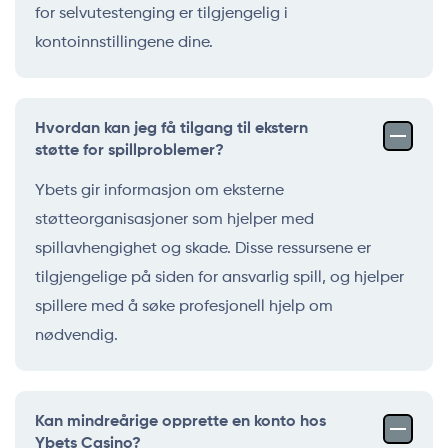
for selvutestenging er tilgjengelig i
kontoinnstillingene dine.
Hvordan kan jeg få tilgang til ekstern
støtte for spillproblemer?
Ybets gir informasjon om eksterne
støtteorganisasjoner som hjelper med
spillavhengighet og skade. Disse ressursene er
tilgjengelige på siden for ansvarlig spill, og hjelper
spillere med å søke profesjonell hjelp om
nødvendig.
Kan mindreårige opprette en konto hos
Ybets Casino?