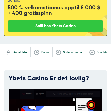
Bonus:
500 % velkomstbonus opptil 8 000 $
+ 400 gratisspinn
Spill hos Ybets Casino
Anmeldelse
Bonus
Spilleautomater
Sportsbett
Ybets Casino Er det lovlig?