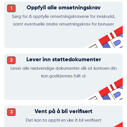
Oppfyll alle omsetningskrav
1
Sørg for å oppfylle omsetningskravene for innskudd,
samt eventuelle andre omsetningskrav for bonuser
Lever inn støttedokumenter
2
Lever alle nødvendige dokumenter slik at kontoen din
kan godkjennes fullt ut
Vent på å bli verifisert
3
Det kan ta opptil en uke å bli verifisert