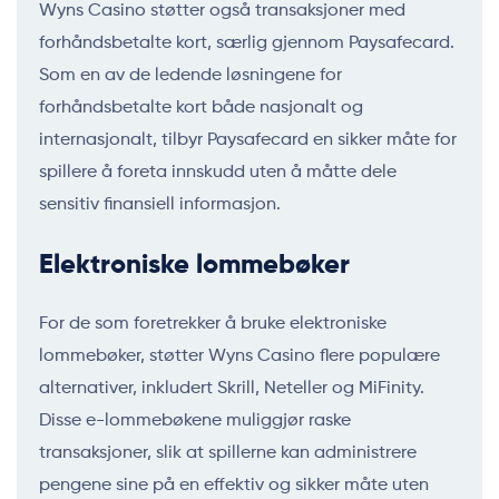
Wyns Casino støtter også transaksjoner med
forhåndsbetalte kort, særlig gjennom Paysafecard.
Som en av de ledende løsningene for
forhåndsbetalte kort både nasjonalt og
internasjonalt, tilbyr Paysafecard en sikker måte for
spillere å foreta innskudd uten å måtte dele
sensitiv finansiell informasjon.
Elektroniske lommebøker
For de som foretrekker å bruke elektroniske
lommebøker, støtter Wyns Casino flere populære
alternativer, inkludert Skrill, Neteller og MiFinity.
Disse e-lommebøkene muliggjør raske
transaksjoner, slik at spillerne kan administrere
pengene sine på en effektiv og sikker måte uten