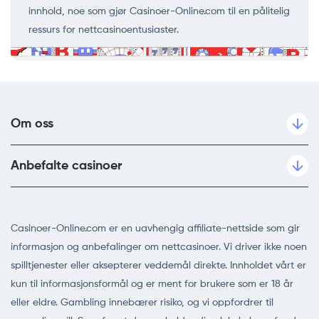
innhold, noe som gjør Casinoer-Online.com til en pålitelig
ressurs for nettcasinoentusiaster.
Om oss
Anbefalte casinoer
Casinoer-Online.com er en uavhengig affiliate-nettside som gir
informasjon og anbefalinger om nettcasinoer. Vi driver ikke noen
spilltjenester eller aksepterer veddemål direkte. Innholdet vårt er
kun til informasjonsformål og er ment for brukere som er 18 år
eller eldre. Gambling innebærer risiko, og vi oppfordrer til