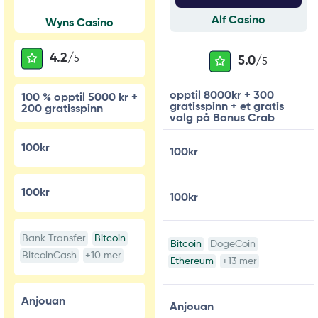
Alf Casino
Wyns Casino
4.2/
5
5.0/
5
opptil 8000kr + 300
100 % opptil 5000 kr +
gratisspinn + et gratis
200 gratisspinn
valg på Bonus Crab
100kr
100kr
100kr
100kr
Bank Transfer
Bitcoin
Bitcoin
DogeCoin
BitcoinCash
+10 mer
Ethereum
+13 mer
Anjouan
Anjouan