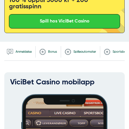
100 % opptil 5000 kr + 200
gratisspinn
Spill hos ViciBet Casino
Anmeldelse
Bonus
Spilleautomater
Sportsbett
ViciBet Casino mobilapp