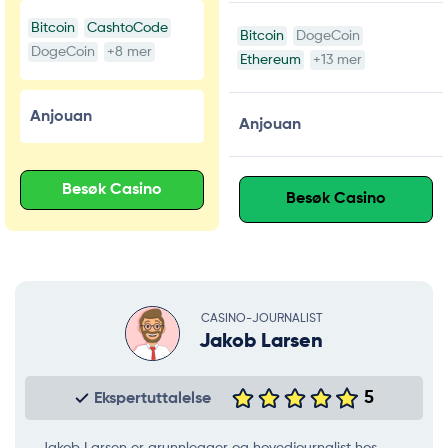
Bitcoin
CashtoCode
Bitcoin
DogeCoin
DogeCoin
+8 mer
Ethereum
+13 mer
Anjouan
Anjouan
Besøk Casino
Besøk Casino
CASINO-JOURNALIST
Jakob Larsen
5
Ekspertuttalelse