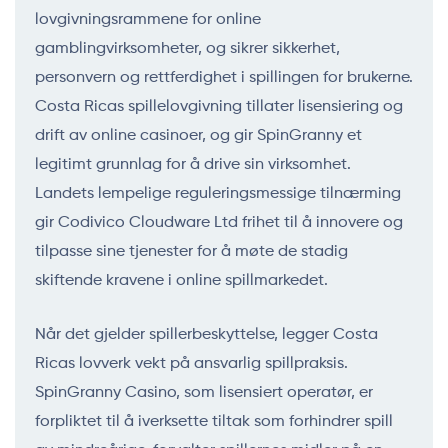
lovgivningsrammene for online
gamblingvirksomheter, og sikrer sikkerhet,
personvern og rettferdighet i spillingen for brukerne.
Costa Ricas spillelovgivning tillater lisensiering og
drift av online casinoer, og gir SpinGranny et
legitimt grunnlag for å drive sin virksomhet.
Landets lempelige reguleringsmessige tilnærming
gir Codivico Cloudware Ltd frihet til å innovere og
tilpasse sine tjenester for å møte de stadig
skiftende kravene i online spillmarkedet.
Når det gjelder spillerbeskyttelse, legger Costa
Ricas lovverk vekt på ansvarlig spillpraksis.
SpinGranny Casino, som lisensiert operatør, er
forpliktet til å iverksette tiltak som forhindrer spill