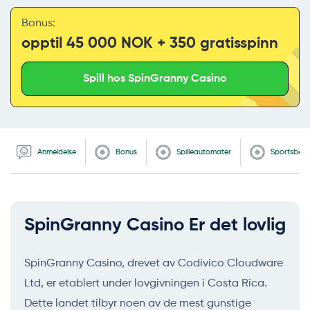
Bonus:
opptil 45 000 NOK + 350 gratisspinn
Spill hos SpinGranny Casino
Anmeldelse
Bonus
Spilleautomater
Sportsbett
SpinGranny Casino Er det lovlig
SpinGranny Casino, drevet av Codivico Cloudware
Ltd, er etablert under lovgivningen i Costa Rica.
Dette landet tilbyr noen av de mest gunstige