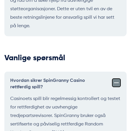
og råd om å søke hjelp fra uavhengige
støtteorganisasjoner. Dette er uten tvil en av de
beste retningslinjene for ansvarlig spill vi har sett
på lenge.
Vanlige spørsmål
Hvordan sikrer SpinGranny Casino
rettferdig spill?
Casinoets spill blir regelmessig kontrollert og testet
for rettferdighet av uavhengige
tredjepartsrevisorer. SpinGranny bruker også
sertifiserte og påviselig rettferdige Random