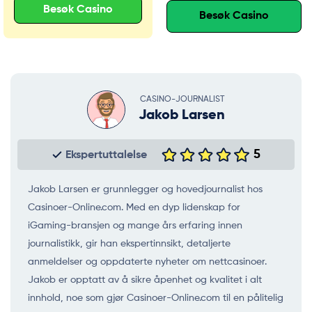
Besøk Casino
Besøk Casino
CASINO-JOURNALIST
Jakob Larsen
5
Ekspertuttalelse
Jakob Larsen er grunnlegger og hovedjournalist hos
Casinoer-Online.com. Med en dyp lidenskap for
iGaming-bransjen og mange års erfaring innen
journalistikk, gir han ekspertinnsikt, detaljerte
anmeldelser og oppdaterte nyheter om nettcasinoer.
Jakob er opptatt av å sikre åpenhet og kvalitet i alt
innhold, noe som gjør Casinoer-Online.com til en pålitelig