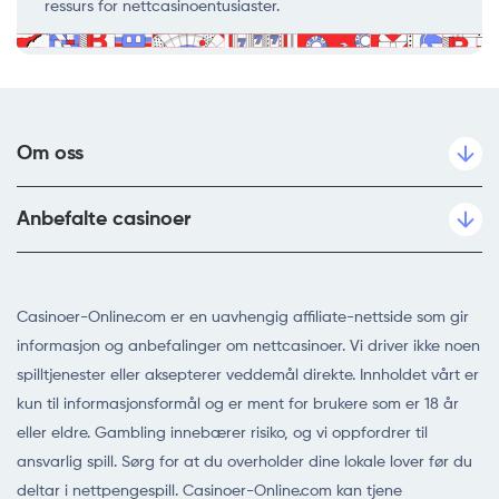
ressurs for nettcasinoentusiaster.
Om oss
Anbefalte casinoer
Casinoer-Online.com er en uavhengig affiliate-nettside som gir
informasjon og anbefalinger om nettcasinoer. Vi driver ikke noen
spilltjenester eller aksepterer veddemål direkte. Innholdet vårt er
kun til informasjonsformål og er ment for brukere som er 18 år
eller eldre. Gambling innebærer risiko, og vi oppfordrer til
ansvarlig spill. Sørg for at du overholder dine lokale lover før du
deltar i nettpengespill. Casinoer-Online.com kan tjene