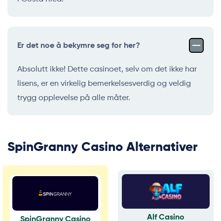
Er det noe å bekymre seg for her?
Absolutt ikke! Dette casinoet, selv om det ikke har
lisens, er en virkelig bemerkelsesverdig og veldig
trygg opplevelse på alle måter.
SpinGranny Casino Alternativer
Alf Casino
SpinGranny Casino