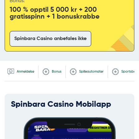
Bonus:
100 % opptil 5 000 kr + 200
gratisspinn + 1 bonuskrabbe
Spinbara Casino anbefales ikke
Anmeldelse
Bonus
Spilleautomater
Sportsbett
Spinbara Casino Mobilapp