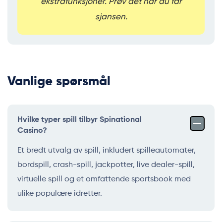
ekstrafunksjoner. Prøv det når du får
sjansen.
Vanlige spørsmål
Hvilke typer spill tilbyr Spinational
Casino?
Et bredt utvalg av spill, inkludert spilleautomater,
bordspill, crash-spill, jackpotter, live dealer-spill,
virtuelle spill og et omfattende sportsbook med
ulike populære idretter.