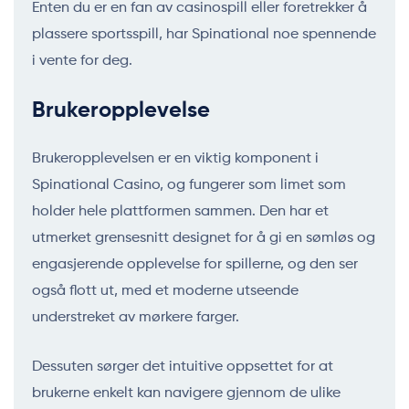
Enten du er en fan av casinospill eller foretrekker å
plassere sportsspill, har Spinational noe spennende
i vente for deg.
Brukeropplevelse
Brukeropplevelsen er en viktig komponent i
Spinational Casino, og fungerer som limet som
holder hele plattformen sammen. Den har et
utmerket grensesnitt designet for å gi en sømløs og
engasjerende opplevelse for spillerne, og den ser
også flott ut, med et moderne utseende
understreket av mørkere farger.
Dessuten sørger det intuitive oppsettet for at
brukerne enkelt kan navigere gjennom de ulike