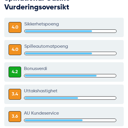
Vurderingsoversikt
Sikkerhetspoeng
4.0
Spilleautomatpoeng
4.0
Bonusverdi
4.2
Uttakshastighet
3.4
AU Kundeservice
3.6