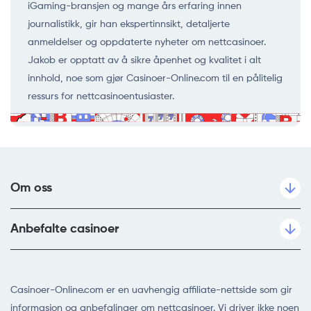
iGaming-bransjen og mange års erfaring innen
journalistikk, gir han ekspertinnsikt, detaljerte
anmeldelser og oppdaterte nyheter om nettcasinoer.
Jakob er opptatt av å sikre åpenhet og kvalitet i alt
innhold, noe som gjør Casinoer-Online.com til en pålitelig
ressurs for nettcasinoentusiaster.
Om oss
Anbefalte casinoer
Casinoer-Online.com er en uavhengig affiliate-nettside som gir
informasjon og anbefalinger om nettcasinoer. Vi driver ikke noen