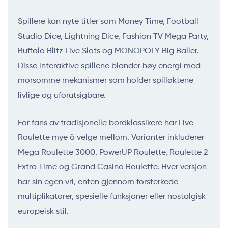
Spillere kan nyte titler som Money Time, Football
Studio Dice, Lightning Dice, Fashion TV Mega Party,
Buffalo Blitz Live Slots og MONOPOLY Big Baller.
Disse interaktive spillene blander høy energi med
morsomme mekanismer som holder spilløktene
livlige og uforutsigbare.
For fans av tradisjonelle bordklassikere har Live
Roulette mye å velge mellom. Varianter inkluderer
Mega Roulette 3000, PowerUP Roulette, Roulette 2
Extra Time og Grand Casino Roulette. Hver versjon
har sin egen vri, enten gjennom forsterkede
multiplikatorer, spesielle funksjoner eller nostalgisk
europeisk stil.