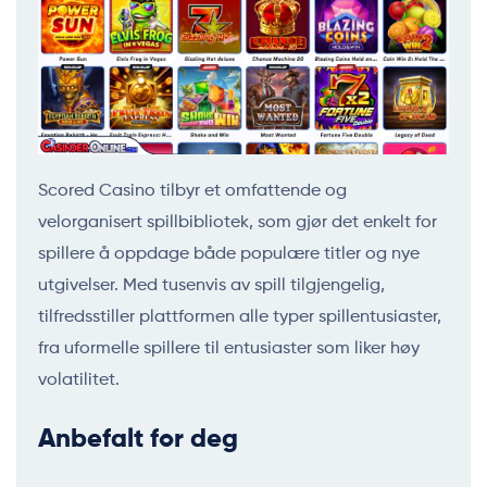
Scored Casino tilbyr et omfattende og
velorganisert spillbibliotek, som gjør det enkelt for
spillere å oppdage både populære titler og nye
utgivelser. Med tusenvis av spill tilgjengelig,
tilfredsstiller plattformen alle typer spillentusiaster,
fra uformelle spillere til entusiaster som liker høy
volatilitet.
Anbefalt for deg