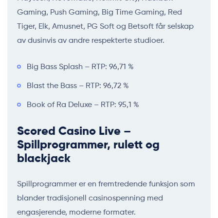
Gaming, Push Gaming, Big Time Gaming, Red
Tiger, Elk, Amusnet, PG Soft og Betsoft får selskap
av dusinvis av andre respekterte studioer.
Big Bass Splash – RTP: 96,71 %
Blast the Bass – RTP: 96,72 %
Book of Ra Deluxe – RTP: 95,1 %
Scored Casino Live –
Spillprogrammer, rulett og
blackjack
Spillprogrammer er en fremtredende funksjon som
blander tradisjonell casinospenning med
engasjerende, moderne formater.