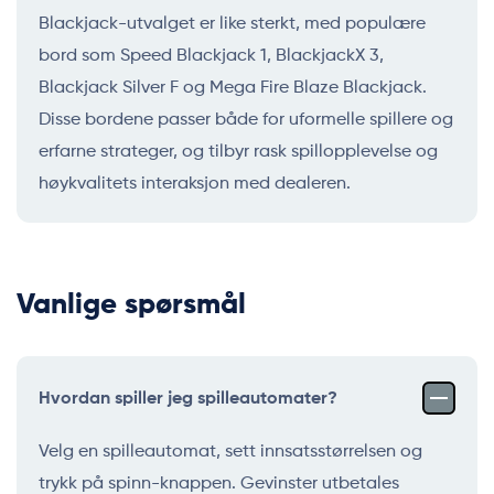
Blackjack-utvalget er like sterkt, med populære
bord som Speed Blackjack 1, BlackjackX 3,
Blackjack Silver F og Mega Fire Blaze Blackjack.
Disse bordene passer både for uformelle spillere og
erfarne strateger, og tilbyr rask spillopplevelse og
høykvalitets interaksjon med dealeren.
Vanlige spørsmål
Hvordan spiller jeg spilleautomater?
Velg en spilleautomat, sett innsatsstørrelsen og
trykk på spinn-knappen. Gevinster utbetales