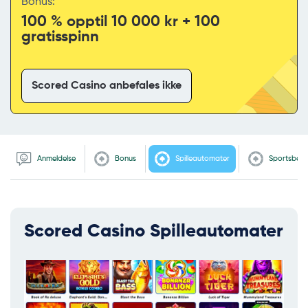
Bonus:
100 % opptil 10 000 kr + 100
gratisspinn
Scored Casino anbefales ikke
Anmeldelse
Bonus
Spilleautomater
Sportsbett
Scored Casino Spilleautomater