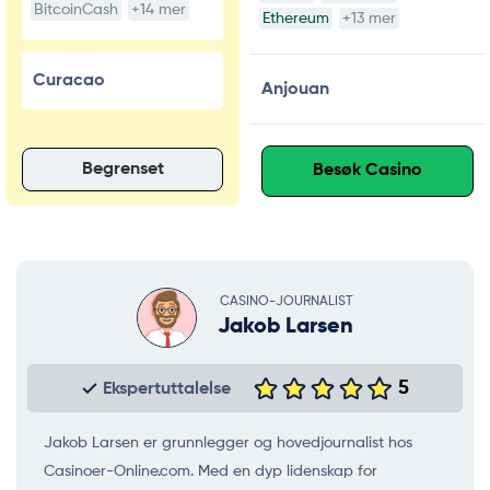
BitcoinCash
+14 mer
Ethereum
+13 mer
Curacao
Anjouan
Begrenset
Besøk Casino
CASINO-JOURNALIST
Jakob Larsen
5
Ekspertuttalelse
Jakob Larsen er grunnlegger og hovedjournalist hos
Casinoer-Online.com. Med en dyp lidenskap for