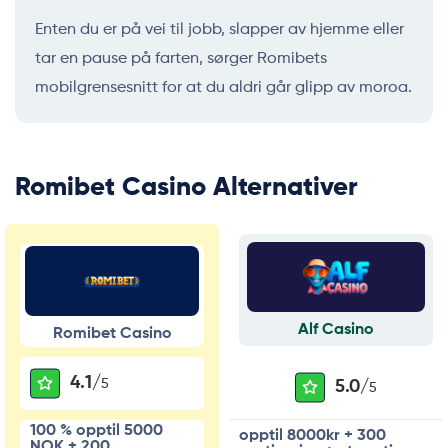
Enten du er på vei til jobb, slapper av hjemme eller
tar en pause på farten, sørger Romibets
mobilgrensesnitt for at du aldri går glipp av moroa.
Romibet Casino Alternativer
Alf Casino
Romibet Casino
4.1/
5
5.0/
5
100 % opptil 5000
opptil 8000kr + 300
NOK + 200