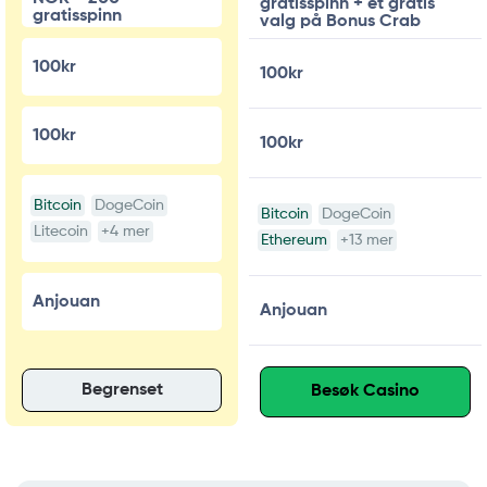
gratisspinn + et gratis
gratisspinn
valg på Bonus Crab
100kr
100kr
100kr
100kr
Bitcoin
DogeCoin
Bitcoin
DogeCoin
Litecoin
+4 mer
Ethereum
+13 mer
Anjouan
Anjouan
Begrenset
Besøk Casino