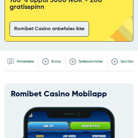
100 % opptil 5000 NOK + 200
gratisspinn
Romibet Casino anbefales ikke
Anmeldelse
Bonus
Spilleautomater
Sportsbett
Romibet Casino Mobilapp