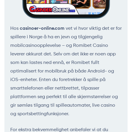
Hos
casinoer-online.com
vet vi hvor viktig det er for
spillere i Norge å ha en jevn og tilgjengelig
mobilcasinoopplevelse – og Romibet Casino
leverer akkurat det. Selv om det ikke er noen app
som kan lastes ned ennå, er Romibet fullt
optimalisert for mobilbruk på både Android- og
iOS-enheter. Enten du foretrekker å spille på
smarttelefonen eller nettbrettet, tilpasser
plattformen seg perfekt til alle skjermstørrelser og
gir sømløs tilgang til spilleautomater, live casino
og sportsbettingfunksjoner.
For ekstra bekvemmelighet anbefaler vi at du