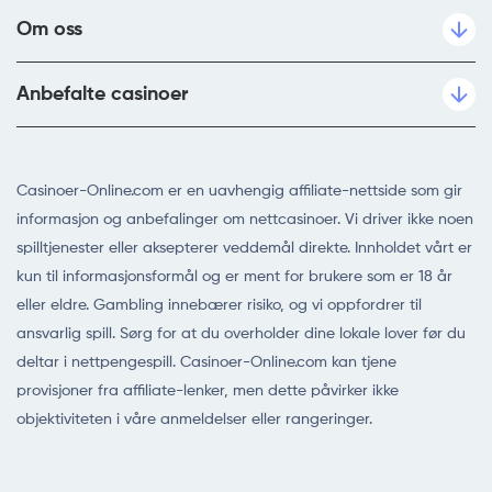
Om oss
Anbefalte casinoer
Casinoer-Online.com er en uavhengig affiliate-nettside som gir
informasjon og anbefalinger om nettcasinoer. Vi driver ikke noen
spilltjenester eller aksepterer veddemål direkte. Innholdet vårt er
kun til informasjonsformål og er ment for brukere som er 18 år
eller eldre. Gambling innebærer risiko, og vi oppfordrer til
ansvarlig spill. Sørg for at du overholder dine lokale lover før du
deltar i nettpengespill. Casinoer-Online.com kan tjene
provisjoner fra affiliate-lenker, men dette påvirker ikke
objektiviteten i våre anmeldelser eller rangeringer.