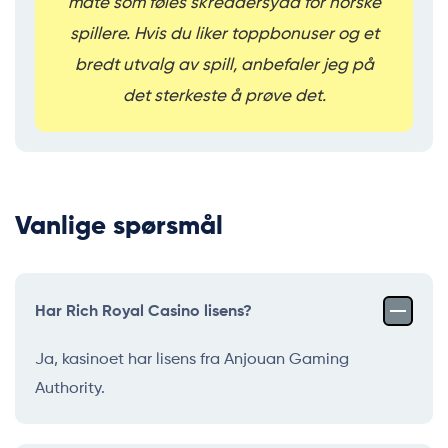
måte som føles skreddersydd for norske
spillere. Hvis du liker toppbonuser og et
bredt utvalg av spill, anbefaler jeg på
det sterkeste å prøve det.
Vanlige spørsmål
Har Rich Royal Casino lisens?
Ja, kasinoet har lisens fra Anjouan Gaming
Authority.