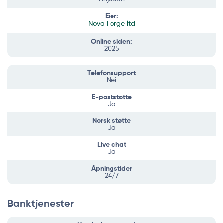
Eier:
Nova Forge ltd
Online siden:
2025
Telefonsupport
Nei
E-poststøtte
Ja
Norsk støtte
Ja
Live chat
Ja
Åpningstider
24/7
Banktjenester