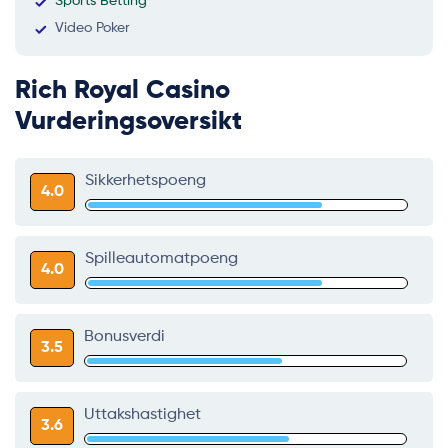
Sports Betting
Video Poker
Rich Royal Casino
Vurderingsoversikt
Sikkerhetspoeng
4.0
Spilleautomatpoeng
4.0
Bonusverdi
3.5
Uttakshastighet
3.6