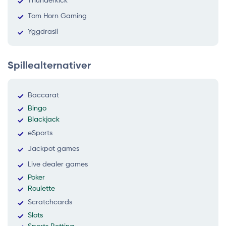
Thunderkick
Tom Horn Gaming
Yggdrasil
Spillealternativer
Baccarat
Bingo
Blackjack
eSports
Jackpot games
Live dealer games
Poker
Roulette
Scratchcards
Slots