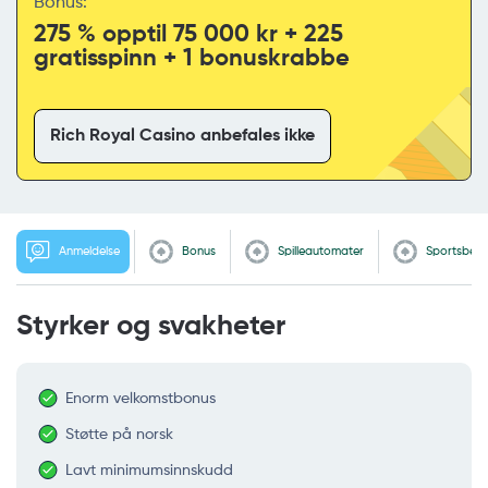
Bonus:
275 % opptil 75 000 kr + 225
gratisspinn + 1 bonuskrabbe
Rich Royal Casino anbefales ikke
Anmeldelse
Bonus
Spilleautomater
Sportsbett
Styrker og svakheter
Enorm velkomstbonus
Støtte på norsk
Lavt minimumsinnskudd