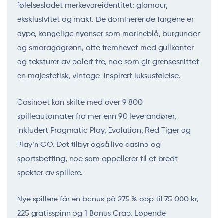
følelsesladet merkevareidentitet: glamour,
eksklusivitet og makt. De dominerende fargene er
dype, kongelige nyanser som marineblå, burgunder
og smaragdgrønn, ofte fremhevet med gullkanter
og teksturer av polert tre, noe som gir grensesnittet
en majestetisk, vintage-inspirert luksusfølelse.
Casinoet kan skilte med over 9 800
spilleautomater fra mer enn 90 leverandører,
inkludert Pragmatic Play, Evolution, Red Tiger og
Play’n GO. Det tilbyr også live casino og
sportsbetting, noe som appellerer til et bredt
spekter av spillere.
Nye spillere får en bonus på 275 % opp til 75 000 kr,
225 gratisspinn og 1 Bonus Crab. Løpende