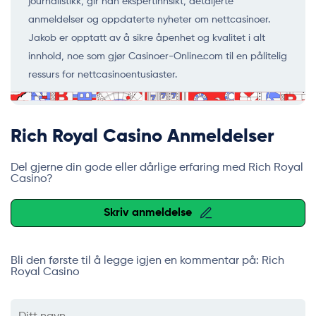
journalistikk, gir han ekspertinnsikt, detaljerte
anmeldelser og oppdaterte nyheter om nettcasinoer.
Jakob er opptatt av å sikre åpenhet og kvalitet i alt
innhold, noe som gjør Casinoer-Online.com til en pålitelig
ressurs for nettcasinoentusiaster.
Rich Royal Casino Anmeldelser
Del gjerne din gode eller dårlige erfaring med Rich Royal
Casino?
Skriv anmeldelse
Bli den første til å legge igjen en kommentar på: Rich
Royal Casino