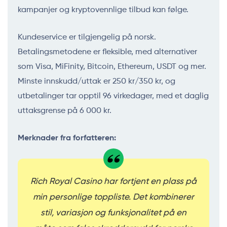
kampanjer og kryptovennlige tilbud kan følge.
Kundeservice er tilgjengelig på norsk.
Betalingsmetodene er fleksible, med alternativer
som Visa, MiFinity, Bitcoin, Ethereum, USDT og mer.
Minste innskudd/uttak er 250 kr/350 kr, og
utbetalinger tar opptil 96 virkedager, med et daglig
uttaksgrense på 6 000 kr.
Merknader fra forfatteren:
Rich Royal Casino har fortjent en plass på
min personlige toppliste. Det kombinerer
stil, variasjon og funksjonalitet på en