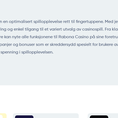
n optimalisert spillopplevelse rett til fingertuppene. Med j
ng og enkel tilgang til et variert utvalg av casinospill. Fra kla
ere kan nyte alle funksjonene til Rabona Casino på sine foretr
mpanjer og bonuser som er skreddersydd spesielt for brukere a
spenning i spillopplevelsen.