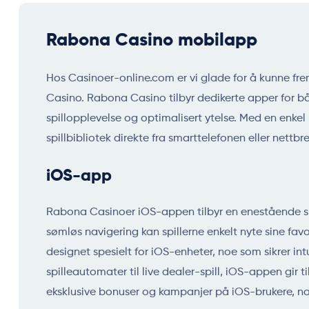
Rabona Casino mobilapp
Hos Casinoer-online.com er vi glade for å kunne fr
Casino. Rabona Casino tilbyr dedikerte apper for bå
spillopplevelse og optimalisert ytelse. Med en enkel
spillbibliotek direkte fra smarttelefonen eller nettbre
iOS-app
Rabona Casinoer iOS-appen tilbyr en enestående spi
sømløs navigering kan spillerne enkelt nyte sine favo
designet spesielt for iOS-enheter, noe som sikrer intui
spilleautomater til live dealer-spill, iOS-appen gir t
eksklusive bonuser og kampanjer på iOS-brukere, noe