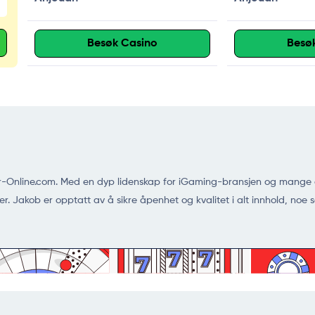
Besøk Casino
Besø
Online.com. Med en dyp lidenskap for iGaming-bransjen og mange års e
 Jakob er opptatt av å sikre åpenhet og kvalitet i alt innhold, noe so