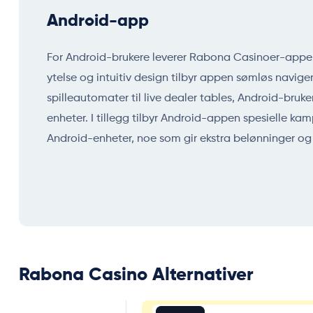
Android-app
For Android-brukere leverer Rabona Casinoer-appen e
ytelse og intuitiv design tilbyr appen sømløs navigeri
spilleautomater til live dealer tables, Android-bruk
enheter. I tillegg tilbyr Android-appen spesielle ka
Android-enheter, noe som gir ekstra belønninger og 
Rabona Casino Alternativer