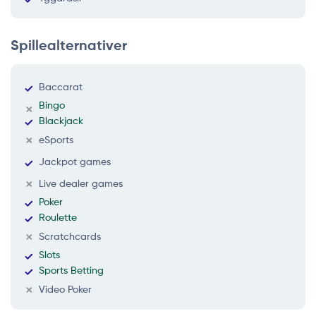
Spillealternativer
Baccarat
Bingo
Blackjack
eSports
Jackpot games
Live dealer games
Poker
Roulette
Scratchcards
Slots
Sports Betting
Video Poker