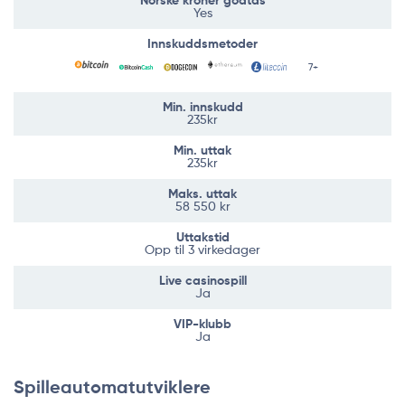
Norske kroner godtas
Yes
Innskuddsmetoder
7+
Min. innskudd
235kr
Min. uttak
235kr
Maks. uttak
58 550 kr
Uttakstid
Opp til 3 virkedager
Live casinospill
Ja
VIP-klubb
Ja
Spilleautomatutviklere