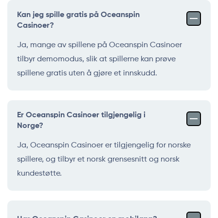
Kan jeg spille gratis på Oceanspin
Casinoer?
Ja, mange av spillene på Oceanspin Casinoer
tilbyr demomodus, slik at spillerne kan prøve
spillene gratis uten å gjøre et innskudd.
Er Oceanspin Casinoer tilgjengelig i
Norge?
Ja, Oceanspin Casinoer er tilgjengelig for norske
spillere, og tilbyr et norsk grensesnitt og norsk
kundestøtte.