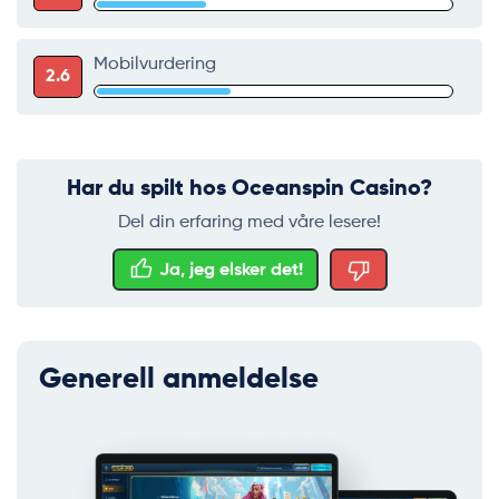
Mobilvurdering
2.6
Har du spilt hos Oceanspin Casino?
Del din erfaring med våre lesere!
Ja, jeg elsker det!
Generell anmeldelse