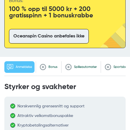
Bonus:
100 % opp til 5000 kr + 200
gratisspinn + 1 bonuskrabbe
Oceanspin Casino anbefales ikke
Anmeldelse
Bonus
Spilleautomater
Sportsbett
Styrker og svakheter
Norskvennlig grensesnitt og support
Attraktiv velkomstbonuspakke
Kryptobetalingsalternativer