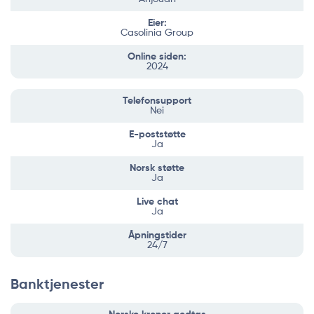
Eier:
Casolinia Group
Online siden:
2024
Telefonsupport
Nei
E-poststøtte
Ja
Norsk støtte
Ja
Live chat
Ja
Åpningstider
24/7
Banktjenester