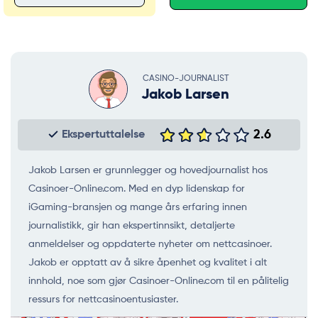
CASINO-JOURNALIST
Jakob Larsen
2.6
Ekspertuttalelse
Jakob Larsen er grunnlegger og hovedjournalist hos
Casinoer-Online.com. Med en dyp lidenskap for
iGaming-bransjen og mange års erfaring innen
journalistikk, gir han ekspertinnsikt, detaljerte
anmeldelser og oppdaterte nyheter om nettcasinoer.
Jakob er opptatt av å sikre åpenhet og kvalitet i alt
innhold, noe som gjør Casinoer-Online.com til en pålitelig
ressurs for nettcasinoentusiaster.