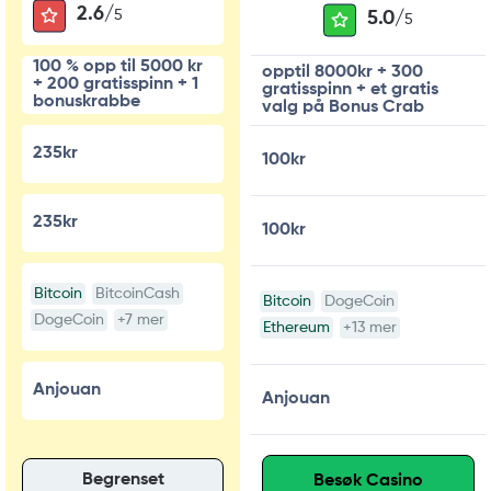
2.6/
5
5.0/
5
100 % opp til 5000 kr
opptil 8000kr + 300
+ 200 gratisspinn + 1
gratisspinn + et gratis
bonuskrabbe
valg på Bonus Crab
235kr
100kr
235kr
100kr
Bitcoin
BitcoinCash
Bitcoin
DogeCoin
DogeCoin
+7 mer
Ethereum
+13 mer
Anjouan
Anjouan
Begrenset
Besøk Casino