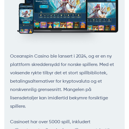
Oceanspin Casino ble lansert i 2024, og er en ny
plattform skreddersydd for norske spillere. Med et
voksende rykte tilbyr det et stort spillbibliotek,
betalingsalternativer for kryptovaluta og et
norskvennlig grensesnitt. Mangelen på
lisensdetaljer kan imidlertid bekymre forsiktige
spillere.
Casinoet har over 5000 spill, inkludert