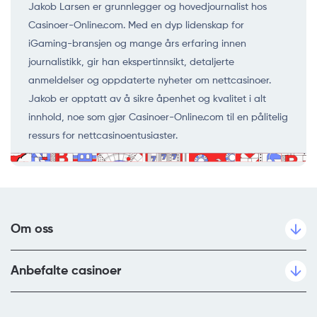
Jakob Larsen er grunnlegger og hovedjournalist hos
Casinoer-Online.com. Med en dyp lidenskap for
iGaming-bransjen og mange års erfaring innen
journalistikk, gir han ekspertinnsikt, detaljerte
anmeldelser og oppdaterte nyheter om nettcasinoer.
Jakob er opptatt av å sikre åpenhet og kvalitet i alt
innhold, noe som gjør Casinoer-Online.com til en pålitelig
ressurs for nettcasinoentusiaster.
Om oss
Anbefalte casinoer