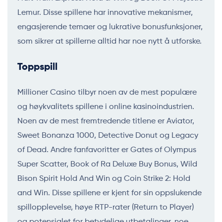
Lemur. Disse spillene har innovative mekanismer,
engasjerende temaer og lukrative bonusfunksjoner,
som sikrer at spillerne alltid har noe nytt å utforske.
Toppspill
Millioner Casino tilbyr noen av de mest populære
og høykvalitets spillene i online kasinoindustrien.
Noen av de mest fremtredende titlene er Aviator,
Sweet Bonanza 1000, Detective Donut og Legacy
of Dead. Andre fanfavoritter er Gates of Olympus
Super Scatter, Book of Ra Deluxe Buy Bonus, Wild
Bison Spirit Hold And Win og Coin Strike 2: Hold
and Win. Disse spillene er kjent for sin oppslukende
spillopplevelse, høye RTP-rater (Return to Player)