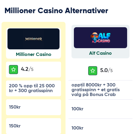
Millioner Casino Alternativer
Alf Casino
Millioner Casino
4.2/
5
5.0/
5
opptil 8000kr + 300
200 % opp til 25 000
gratisspinn + et gratis
kr + 300 gratisspinn
valg på Bonus Crab
150kr
100kr
150kr
100kr