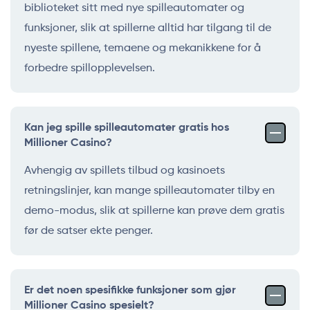
biblioteket sitt med nye spilleautomater og
funksjoner, slik at spillerne alltid har tilgang til de
nyeste spillene, temaene og mekanikkene for å
forbedre spillopplevelsen.
Kan jeg spille spilleautomater gratis hos
Millioner Casino?
Avhengig av spillets tilbud og kasinoets
retningslinjer, kan mange spilleautomater tilby en
demo-modus, slik at spillerne kan prøve dem gratis
før de satser ekte penger.
Er det noen spesifikke funksjoner som gjør
Millioner Casino spesielt?