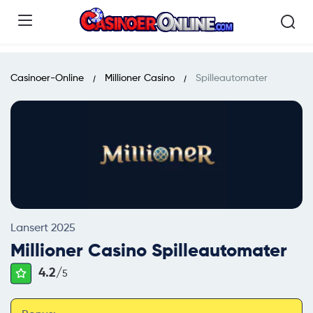
Casinoer-Online
Millioner Casino
Spilleautomater
Lansert 2025
Millioner Casino Spilleautomater
4.2/
5