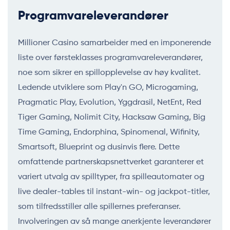
Programvareleverandører
Millioner Casino samarbeider med en imponerende
liste over førsteklasses programvareleverandører,
noe som sikrer en spillopplevelse av høy kvalitet.
Ledende utviklere som Play'n GO, Microgaming,
Pragmatic Play, Evolution, Yggdrasil, NetEnt, Red
Tiger Gaming, Nolimit City, Hacksaw Gaming, Big
Time Gaming, Endorphina, Spinomenal, Wifinity,
Smartsoft, Blueprint og dusinvis flere. Dette
omfattende partnerskapsnettverket garanterer et
variert utvalg av spilltyper, fra spilleautomater og
live dealer-tables til instant-win- og jackpot-titler,
som tilfredsstiller alle spillernes preferanser.
Involveringen av så mange anerkjente leverandører