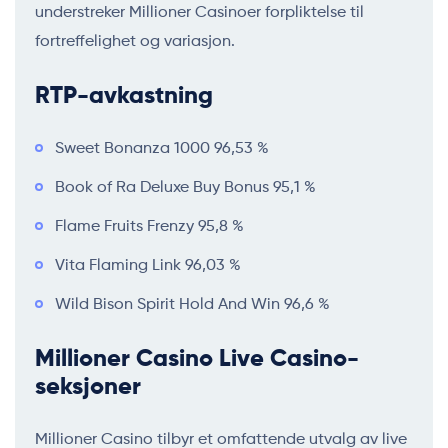
understreker Millioner Casinoer forpliktelse til
fortreffelighet og variasjon.
RTP-avkastning
Sweet Bonanza 1000 96,53 %
Book of Ra Deluxe Buy Bonus 95,1 %
Flame Fruits Frenzy 95,8 %
Vita Flaming Link 96,03 %
Wild Bison Spirit Hold And Win 96,6 %
Millioner Casino Live Casino-
seksjoner
Millioner Casino tilbyr et omfattende utvalg av live