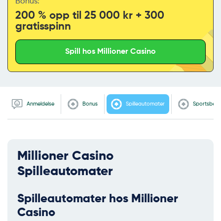
Bonus:
200 % opp til 25 000 kr + 300
gratisspinn
Spill hos Millioner Casino
Anmeldelse
Bonus
Spilleautomater
Sportsbett
Millioner Casino
Spilleautomater
Spilleautomater hos Millioner
Casino