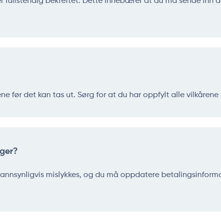
 er fullstendig bekreftet. Dette innebærer at du må sende in
før det kan tas ut. Sørg for at du har oppfylt alle vilkårene 
nger?
t sannsynligvis mislykkes, og du må oppdatere betalingsinform