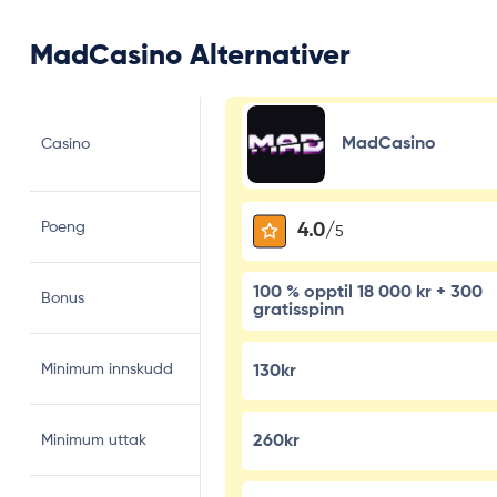
MadCasino Alternativer
MadCasino
Casino
Poeng
4.0/
5
100 % opptil 18 000 kr + 300
Bonus
gratisspinn
Minimum innskudd
130kr
Minimum uttak
260kr