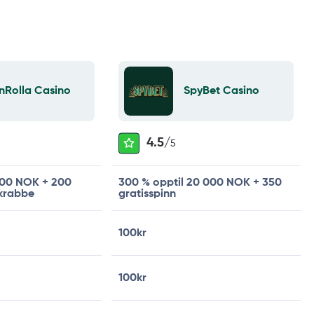
nRolla Casino
SpyBet Casino
4.5/
5
000 NOK + 200
300 % opptil 20 000 NOK + 350
skrabbe
gratisspinn
100kr
100kr