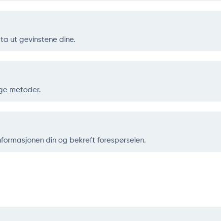
ta ut gevinstene dine.
lige metoder.
sinformasjonen din og bekreft forespørselen.