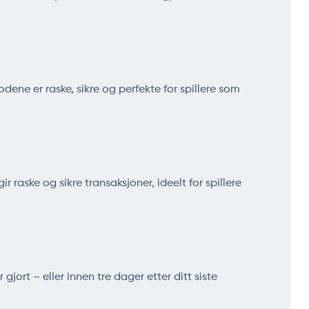
ene er raske, sikre og perfekte for spillere som
raske og sikre transaksjoner, ideelt for spillere
jort – eller innen tre dager etter ditt siste