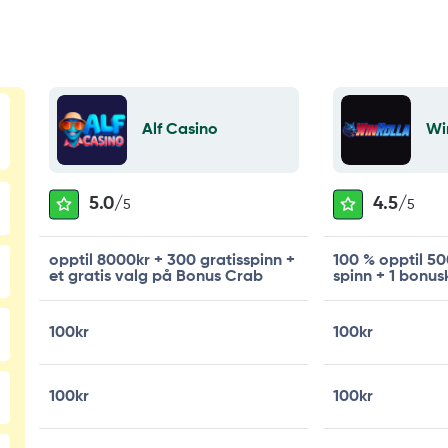
Alf Casino
Wi
5.0/
4.5/
5
5
opptil 8000kr + 300 gratisspinn +
100 % opptil 5
et gratis valg på Bonus Crab
spinn + 1 bonu
100kr
100kr
100kr
100kr