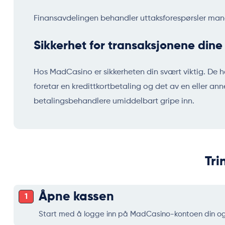
Finansavdelingen behandler uttaksforespørsler manda
Sikkerhet for transaksjonene din
Hos MadCasino er sikkerheten din svært viktig. De ha
foretar en kredittkortbetaling og det av en eller anne
betalingsbehandlere umiddelbart gripe inn.
Tri
Åpne kassen
1
Start med å logge inn på MadCasino-kontoen din og 