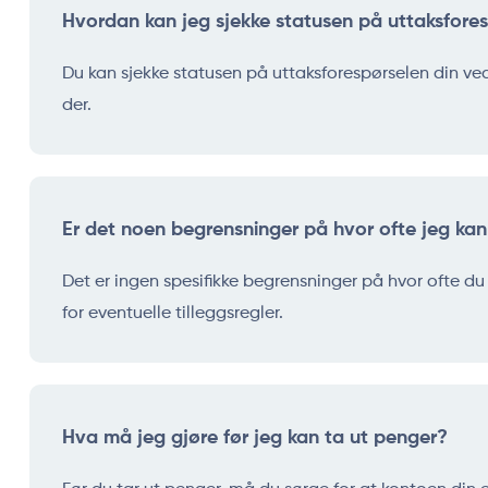
Hvordan kan jeg sjekke statusen på uttaksfore
Du kan sjekke statusen på uttaksforespørselen din ved 
der.
Er det noen begrensninger på hvor ofte jeg kan
Det er ingen spesifikke begrensninger på hvor ofte du 
for eventuelle tilleggsregler.
Hva må jeg gjøre før jeg kan ta ut penger?