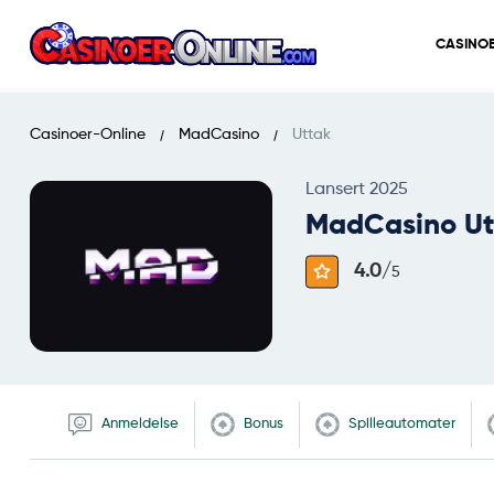
CASINOE
Casinoer-Online
MadCasino
Uttak
Lansert 2025
MadCasino Ut
4.0/
5
Anmeldelse
Bonus
Spilleautomater