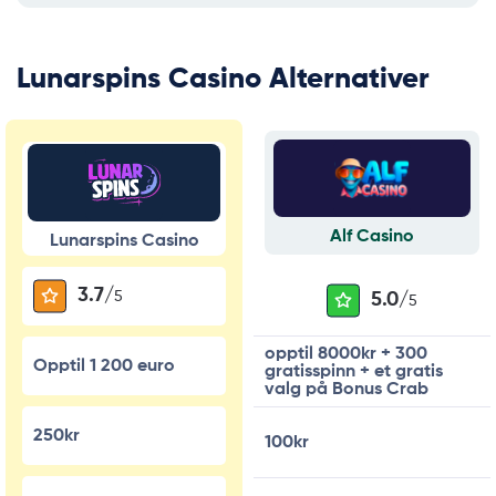
Lunarspins Casino Alternativer
Alf Casino
Lunarspins Casino
3.7/
5
5.0/
5
opptil 8000kr + 300
Opptil 1 200 euro
gratisspinn + et gratis
valg på Bonus Crab
250kr
100kr