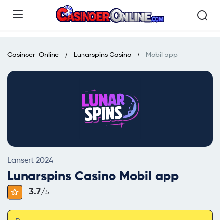
Casinoer-Online
Lunarspins Casino
Mobil app
Lansert 2024
Lunarspins Casino Mobil app
3.7/
5