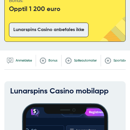
Bonus:
Opptil 1 200 euro
Lunarspins Casino anbefales ikke
Anmeldelse
Bonus
Spilleautomater
Sportsbett
Lunarspins Casino mobilapp