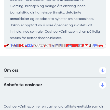
iGaming-bransjen og mange års erfaring innen
journalistikk, gir han ekspertinnsikt, detaljerte
anmeldelser og oppdaterte nyheter om nettcasinoer.
Jakob er opptatt av å sikre åpenhet og kvalitet i alt
innhold, noe som gjør Casinoer-Online.com til en pålitelig
ressurs for nettcasinoentusiaster.
Om oss
Anbefalte casinoer
Casinoer-Online.com er en uavhengig affiliate-nettside som gir