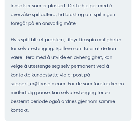
innsatser som er plassert. Dette hjelper med å
overvåke spilladferd, tid brukt og om spillingen
foregår på en ansvarlig måte.
Hvis spill blir et problem, tilbyr Liraspin muligheter
for selvutestenging. Spillere som føler at de kan
være i ferd med å utvikle en avhengighet, kan
velge å utestenge seg selv permanent ved å
kontakte kundestøtte via e-post på
support_cr@liraspin.com
. For de som foretrekker en
midlertidig pause, kan selvutestenging for en
bestemt periode også ordnes gjennom samme
kontakt.