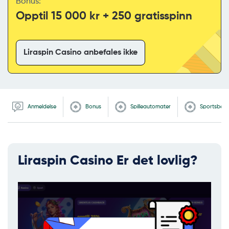
Bonus:
Opptil 15 000 kr + 250 gratisspinn
Liraspin Casino anbefales ikke
Anmeldelse
Bonus
Spilleautomater
Sportsbett
Liraspin Casino Er det lovlig?