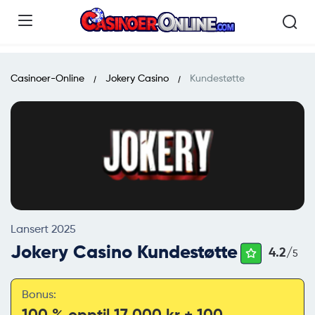
Casinoer-Online
Jokery Casino
Kundestøtte
Lansert 2025
Jokery Casino Kundestøtte
4.2/
5
Bonus: