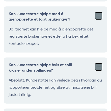
Kan kundestøtte hjelpe med å
gjenopprette et tapt brukernavn?
Ja, teamet kan hjelpe med å gjenopprette det
registrerte brukernavnet etter å ha bekreftet
kontoeierskapet.
Kan kundestøtte hjelpe hvis et spill
krasjer under spillingen?
Absolutt. Kundestøtte kan veilede deg i hvordan du
rapporterer problemet og sikre at innsatsene blir
justert riktig.