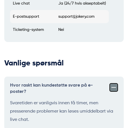
Live chat
Ja (24/7 hvis akseptabelt)
E-postsupport
support@jokery.com
Ticketing-system
Nei
Vanlige spørsmål
Hvor raskt kan kundestøtte svare på e-
poster?
Svaretiden er vanligvis innen få timer, men
presserende problemer kan løses umiddelbart via
live chat.