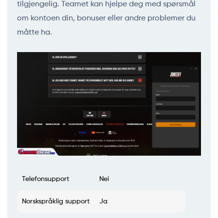
tilgjengelig. Teamet kan hjelpe deg med spørsmål
om kontoen din, bonuser eller andre problemer du
måtte ha.
Telefonsupport
Nei
Norskspråklig support
Ja