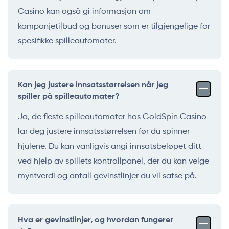
Casino kan også gi informasjon om
kampanjetilbud og bonuser som er tilgjengelige for
spesifikke spilleautomater.
Kan jeg justere innsatsstørrelsen når jeg
spiller på spilleautomater?
Ja, de fleste spilleautomater hos GoldSpin Casino
lar deg justere innsatsstørrelsen før du spinner
hjulene. Du kan vanligvis angi innsatsbeløpet ditt
ved hjelp av spillets kontrollpanel, der du kan velge
myntverdi og antall gevinstlinjer du vil satse på.
Hva er gevinstlinjer, og hvordan fungerer