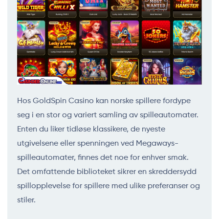
Hos GoldSpin Casino kan norske spillere fordype
seg i en stor og variert samling av spilleautomater.
Enten du liker tidløse klassikere, de nyeste
utgivelsene eller spenningen ved Megaways-
spilleautomater, finnes det noe for enhver smak.
Det omfattende biblioteket sikrer en skreddersydd
spillopplevelse for spillere med ulike preferanser og
stiler.