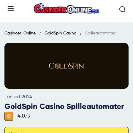
Casinoer-Online
GoldSpin Casino
Spilleautomater
Lansert 2024
GoldSpin Casino Spilleautomater
4.0/
5