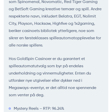
som Spinomenal, Novomatic, Red Tiger Gaming
og BetSoft Gaming kreative temaer og spill. Andre
respekterte navn, inkludert Belatra, EGT, Nolimit
City, Playson, Hacksaw, Highfive og 1x2gaming,
beriker casinoets bibliotek ytterligere, noe som
sikrer en førsteklasses spilleautomatopplevelse for
alle norske spillere.
Hos GoldSpin Casinoer er du garantert et
spilleautomatutvalg som byr på endeløs
underholdning og vinnermuligheter. Enten du
utforsker nye utgivelser eller dykker ned i
Megaways-eventyr, er det alltid noe spennende
som venter på deg.
Mystery Reels – RTP: 96.24%