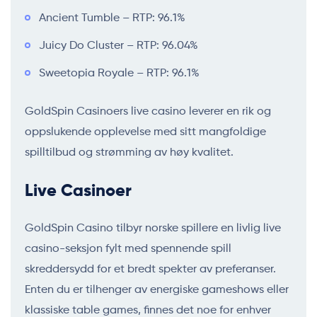
Ancient Tumble – RTP: 96.1%
Juicy Do Cluster – RTP: 96.04%
Sweetopia Royale – RTP: 96.1%
GoldSpin Casinoers live casino leverer en rik og
oppslukende opplevelse med sitt mangfoldige
spilltilbud og strømming av høy kvalitet.
Live Casinoer
GoldSpin Casino tilbyr norske spillere en livlig live
casino-seksjon fylt med spennende spill
skreddersydd for et bredt spekter av preferanser.
Enten du er tilhenger av energiske gameshows eller
klassiske table games, finnes det noe for enhver