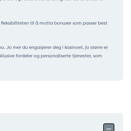
 fleksibiliteten til å motta bonuser som passer best
. Jo mer du engasjerer deg i kasinoet, jo større er
klusive fordeler og personaliserte tjenester, som