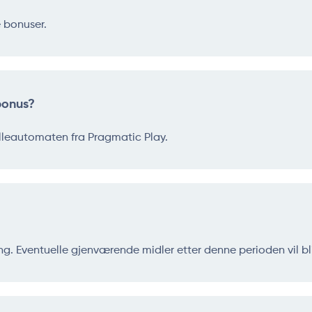
 bonuser.
bonus?
illeautomaten fra Pragmatic Play.
g. Eventuelle gjenværende midler etter denne perioden vil bli