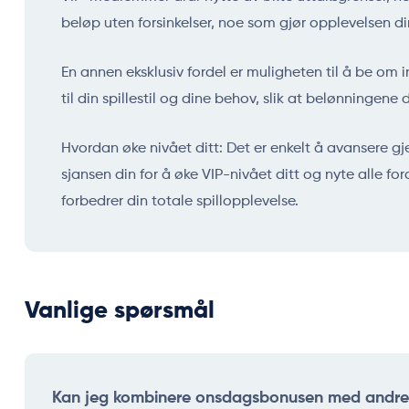
beløp uten forsinkelser, noe som gjør opplevelsen 
En annen eksklusiv fordel er muligheten til å be om i
til din spillestil og dine behov, slik at belønningene d
Hvordan øke nivået ditt: Det er enkelt å avansere gj
sjansen din for å øke VIP-nivået ditt og nyte alle fo
forbedrer din totale spillopplevelse.
Vanlige spørsmål
Kan jeg kombinere onsdagsbonusen med andre