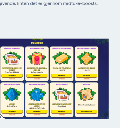
r givende. Enten det er gjennom midtuke-boosts,