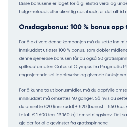
Disse bonusene er laget for å gi ekstra verdi og und
helge-reloads eller ukentlig cashback, er det alltid n
Onsdagsbonus: 100 % bonus opp til
For å aktivere denne kampanjen må du sette inn min
innskuddet utløser 100 % bonus, som dobler midlene d
denne sjenerøse bonusen får du også 50 gratisspinn.
spilleautomaten Gates of Olympus fra Pragmatic Play,
engasjerende spillopplevelse og givende funksjoner.
For å kunne ta ut bonusmidler, må du oppfylle oms
innskuddet må omsettes 40 ganger. Så hvis du sett
du omsette €20 (innskudd) + €20 (bonus) = €40 (ca. 4
totalt € 1 600 (ca. 19 160 kr) i omsetningskrav. De
gjelder for alle gevinster fra gratisspinnene.