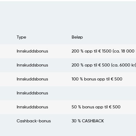
Type
Beløp
Innskuddsbonus
200 % opp til € 1500 (ca. 18 000 
Innskuddsbonus
200 % opp til € 500 (ca. 6000 kr
Innskuddsbonus
100 % bonus opp til € 500
Innskuddsbonus
Innskuddsbonus
50 % bonus opp til € 500
Cashback-bonus
30 % CASHBACK