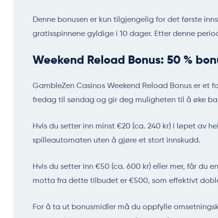
Denne bonusen er kun tilgjengelig for det første i
gratisspinnene gyldige i 10 dager. Etter denne peri
Weekend Reload Bonus: 50 % bonus 
GambleZen Casinos Weekend Reload Bonus er et fantas
fredag til søndag og gir deg muligheten til å øke b
Hvis du setter inn minst €20 (ca. 240 kr) i løpet av h
spilleautomaten uten å gjøre et stort innskudd.
Hvis du setter inn €50 (ca. 600 kr) eller mer, får d
motta fra dette tilbudet er €500, som effektivt dobler
For å ta ut bonusmidler må du oppfylle omsetningsk