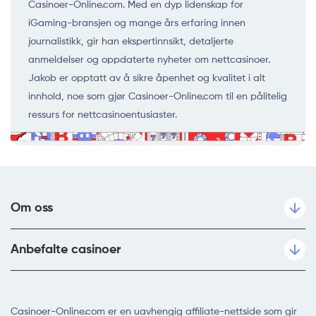
Casinoer-Online.com. Med en dyp lidenskap for
iGaming-bransjen og mange års erfaring innen
journalistikk, gir han ekspertinnsikt, detaljerte
anmeldelser og oppdaterte nyheter om nettcasinoer.
Jakob er opptatt av å sikre åpenhet og kvalitet i alt
innhold, noe som gjør Casinoer-Online.com til en pålitelig
ressurs for nettcasinoentusiaster.
Om oss
Anbefalte casinoer
Casinoer-Online.com er en uavhengig affiliate-nettside som gir